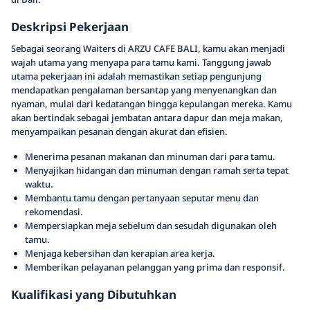
Deskripsi Pekerjaan
Sebagai seorang Waiters di ARZU CAFE BALI, kamu akan menjadi
wajah utama yang menyapa para tamu kami. Tanggung jawab
utama pekerjaan ini adalah memastikan setiap pengunjung
mendapatkan pengalaman bersantap yang menyenangkan dan
nyaman, mulai dari kedatangan hingga kepulangan mereka. Kamu
akan bertindak sebagai jembatan antara dapur dan meja makan,
menyampaikan pesanan dengan akurat dan efisien.
Menerima pesanan makanan dan minuman dari para tamu.
Menyajikan hidangan dan minuman dengan ramah serta tepat
waktu.
Membantu tamu dengan pertanyaan seputar menu dan
rekomendasi.
Mempersiapkan meja sebelum dan sesudah digunakan oleh
tamu.
Menjaga kebersihan dan kerapian area kerja.
Memberikan pelayanan pelanggan yang prima dan responsif.
Kualifikasi yang Dibutuhkan