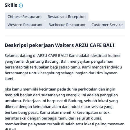
Skills
Chinese Restaurant
Restaurant Reception
Western Restaurant
Barbecue Restaurant
Customer Service
Deskripsi pekerjaan Waiters ARZU CAFE BALI
Selamat datang di ARZU CAFE BALI! Kami adalah destinasi kuliner
yang ramai di jantung Badung, Bali, menyajikan pengalaman
bersantap tak terlupakan bagi setiap tamu. Kami mencari individu
bersemangat untuk bergabung sebagai bagian dari tim layanan
kami.
Jika kamu memiliki kecintaan pada dunia perhotelan dan ingin
menjadi bagian dari suasana yang energik, ini adalah panggilan
untukmu. Pekerjaan ini berpusat di Badung, sebuah lokasi yang
dikenal dengan keindahan alam dan industri pariwisata yang
berkembang pesat. Kamu akan memiliki kesempatan untuk
berinteraksi dengan berbagai tamu dari seluruh dunia,
memberikan pelayanan terbaik di salah satu lokasi paling menawan
di Bali.