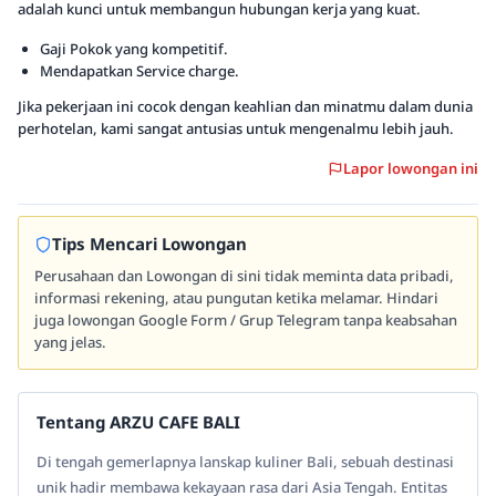
adalah kunci untuk membangun hubungan kerja yang kuat.
Gaji Pokok yang kompetitif.
Mendapatkan Service charge.
Jika pekerjaan ini cocok dengan keahlian dan minatmu dalam dunia
perhotelan, kami sangat antusias untuk mengenalmu lebih jauh.
Lapor lowongan ini
Tips Mencari Lowongan
Perusahaan dan Lowongan di sini tidak meminta data pribadi,
informasi rekening, atau pungutan ketika melamar. Hindari
juga lowongan Google Form / Grup Telegram tanpa keabsahan
yang jelas.
Tentang ARZU CAFE BALI
Di tengah gemerlapnya lanskap kuliner Bali, sebuah destinasi
unik hadir membawa kekayaan rasa dari Asia Tengah. Entitas