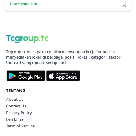
1 hari yang lalu
Tcgroup.tc merupakan platform lowongan kerja Indonesia
menyediakan loker di berbagai posisi, lokasi, kategori, sektor
Industri yang update setiap hari
TENTANG
About Us
Contact Us
Privacy Policy
Disclaimer
Term of Service