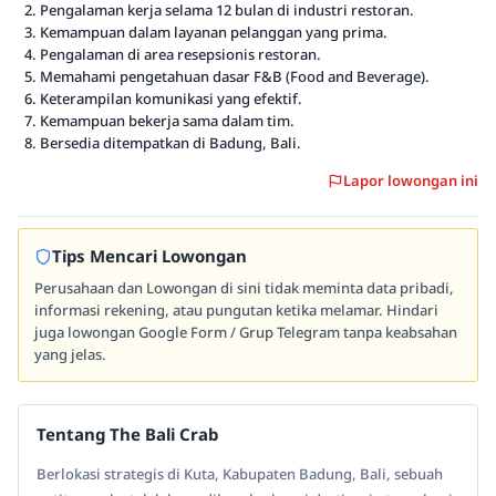
Pengalaman kerja selama 12 bulan di industri restoran.
Kemampuan dalam layanan pelanggan yang prima.
Pengalaman di area resepsionis restoran.
Memahami pengetahuan dasar F&B (Food and Beverage).
Keterampilan komunikasi yang efektif.
Kemampuan bekerja sama dalam tim.
Bersedia ditempatkan di Badung, Bali.
Lapor lowongan ini
Tips Mencari Lowongan
Perusahaan dan Lowongan di sini tidak meminta data pribadi,
informasi rekening, atau pungutan ketika melamar. Hindari
juga lowongan Google Form / Grup Telegram tanpa keabsahan
yang jelas.
Tentang The Bali Crab
Berlokasi strategis di Kuta, Kabupaten Badung, Bali, sebuah