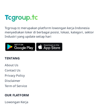
Tcgroup.tc merupakan platform lowongan kerja Indonesia
menyediakan loker di berbagai posisi, lokasi, kategori, sektor
Industri yang update setiap hari
TENTANG
About Us
Contact Us
Privacy Policy
Disclaimer
Term of Service
OUR FLATFORM
Lowongan Kerja