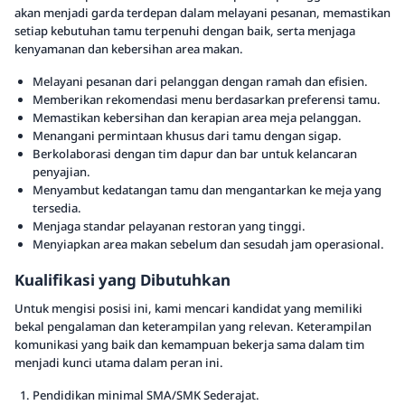
akan menjadi garda terdepan dalam melayani pesanan, memastikan
setiap kebutuhan tamu terpenuhi dengan baik, serta menjaga
kenyamanan dan kebersihan area makan.
Melayani pesanan dari pelanggan dengan ramah dan efisien.
Memberikan rekomendasi menu berdasarkan preferensi tamu.
Memastikan kebersihan dan kerapian area meja pelanggan.
Menangani permintaan khusus dari tamu dengan sigap.
Berkolaborasi dengan tim dapur dan bar untuk kelancaran
penyajian.
Menyambut kedatangan tamu dan mengantarkan ke meja yang
tersedia.
Menjaga standar pelayanan restoran yang tinggi.
Menyiapkan area makan sebelum dan sesudah jam operasional.
Kualifikasi yang Dibutuhkan
Untuk mengisi posisi ini, kami mencari kandidat yang memiliki
bekal pengalaman dan keterampilan yang relevan. Keterampilan
komunikasi yang baik dan kemampuan bekerja sama dalam tim
menjadi kunci utama dalam peran ini.
Pendidikan minimal SMA/SMK Sederajat.