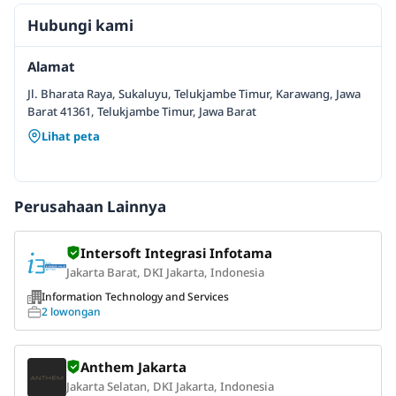
Hubungi kami
Alamat
Jl. Bharata Raya, Sukaluyu, Telukjambe Timur, Karawang, Jawa
Barat 41361, Telukjambe Timur, Jawa Barat
Lihat peta
Perusahaan Lainnya
Intersoft Integrasi Infotama
Jakarta Barat, DKI Jakarta, Indonesia
Information Technology and Services
2 lowongan
Anthem Jakarta
Jakarta Selatan, DKI Jakarta, Indonesia