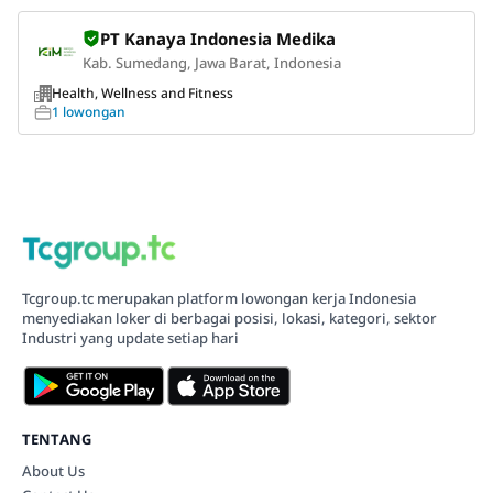
PT Kanaya Indonesia Medika
Kab. Sumedang, Jawa Barat, Indonesia
Health, Wellness and Fitness
1 lowongan
Tcgroup.tc merupakan platform lowongan kerja Indonesia
menyediakan loker di berbagai posisi, lokasi, kategori, sektor
Industri yang update setiap hari
TENTANG
About Us