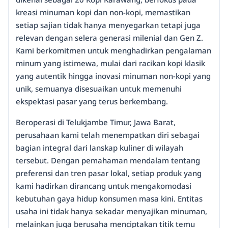
kreasi minuman kopi dan non-kopi, memastikan
setiap sajian tidak hanya menyegarkan tetapi juga
relevan dengan selera generasi milenial dan Gen Z.
Kami berkomitmen untuk menghadirkan pengalaman
minum yang istimewa, mulai dari racikan kopi klasik
yang autentik hingga inovasi minuman non-kopi yang
unik, semuanya disesuaikan untuk memenuhi
ekspektasi pasar yang terus berkembang.
Beroperasi di Telukjambe Timur, Jawa Barat,
perusahaan kami telah menempatkan diri sebagai
bagian integral dari lanskap kuliner di wilayah
tersebut. Dengan pemahaman mendalam tentang
preferensi dan tren pasar lokal, setiap produk yang
kami hadirkan dirancang untuk mengakomodasi
kebutuhan gaya hidup konsumen masa kini. Entitas
usaha ini tidak hanya sekadar menyajikan minuman,
melainkan juga berusaha menciptakan titik temu