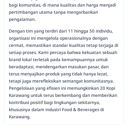
bagi komunitas, di mana kualitas dan harga menjadi
pertimbangan utama tanpa mengorbankan
pengalaman.
Dengan tim yang terdiri dari 11 hingga 50 individu,
organisasi ini mengelola operasionalnya dengan
cermat, memastikan standar kualitas tetap terjaga di
setiap proses. Kami percaya bahwa kekuatan sebuah
brand lokal terletak pada kemampuannya untuk
beradaptasi, mendengarkan masukan pasar, dan
terus menyajikan produk yang tidak hanya lezat,
tetapi juga merefleksikan semangat komunitasnya.
Pengelolaan yang efisien ini memungkinkan 20 Kopi
Karawang untuk terus berkembang dan memberikan
kontribusi positif bagi lingkungan sekitarnya,
khususnya dalam industri Food & Beverages di
Karawang.