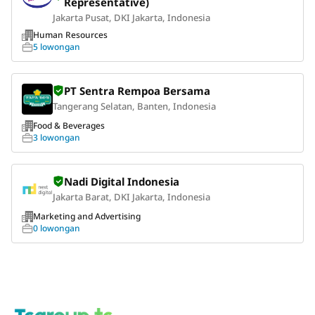
Representative)
Jakarta Pusat, DKI Jakarta, Indonesia
Human Resources
5 lowongan
PT Sentra Rempoa Bersama
Tangerang Selatan, Banten, Indonesia
Food & Beverages
3 lowongan
Nadi Digital Indonesia
Jakarta Barat, DKI Jakarta, Indonesia
Marketing and Advertising
0 lowongan