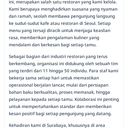
ini, merupakan salah satu restoran yang kami kelola.
Kami berupaya menghadirkan suasana yang nyaman
dan ramah, seolah membawa pengunjung langsung
ke sudut-sudut kafe atau restoran di Seoul. Setiap
menu yang tersaji diracik untuk menjaga keaslian
rasa, memberikan pengalaman kuliner yang
mendalam dan berkesan bagi setiap tamu.
Sebagai bagian dari industri restoran yang terus
berkembang, organisasi ini didukung oleh sebuah tim
yang terdiri dari 11 hingga 50 individu. Para staf kami
bekerja sama setiap hari untuk memastikan
operasional berjalan lancar, mulai dari persiapan
bahan baku berkualitas, proses memasak, hingga
pelayanan kepada setiap tamu. Kolaborasi ini penting
untuk mempertahankan standar dan memberikan
kesan positif bagi setiap pengunjung yang datang.
Kehadiran kami di Surabaya, khususnya di area