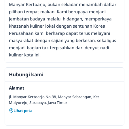
Manyar Kertoarjo, bukan sekadar menambah daftar
pilihan tempat makan. Kami berupaya menjadi
jembatan budaya melalui hidangan, memperkaya
khazanah kuliner lokal dengan sentuhan Korea.
Perusahaan kami berharap dapat terus melayani
masyarakat dengan sajian yang berkesan, sekaligus
menjadi bagian tak terpisahkan dari denyut nadi
kuliner kota ini.
Hubungi kami
Alamat
Jl. Manyar Kertoarjo No.38, Manyar Sabrangan, Kec.
Mulyorejo, Surabaya, Jawa Timur
Lihat peta