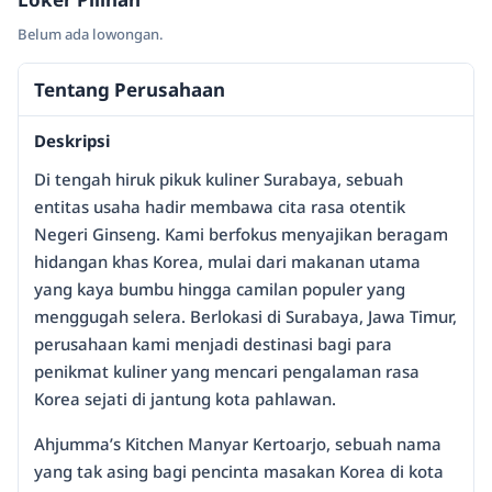
Belum ada lowongan.
Tentang Perusahaan
Deskripsi
Di tengah hiruk pikuk kuliner Surabaya, sebuah
entitas usaha hadir membawa cita rasa otentik
Negeri Ginseng. Kami berfokus menyajikan beragam
hidangan khas Korea, mulai dari makanan utama
yang kaya bumbu hingga camilan populer yang
menggugah selera. Berlokasi di Surabaya, Jawa Timur,
perusahaan kami menjadi destinasi bagi para
penikmat kuliner yang mencari pengalaman rasa
Korea sejati di jantung kota pahlawan.
Ahjumma’s Kitchen Manyar Kertoarjo, sebuah nama
yang tak asing bagi pencinta masakan Korea di kota