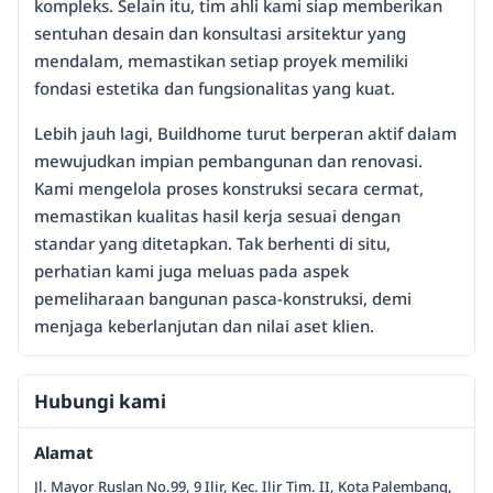
kompleks. Selain itu, tim ahli kami siap memberikan
sentuhan desain dan konsultasi arsitektur yang
mendalam, memastikan setiap proyek memiliki
fondasi estetika dan fungsionalitas yang kuat.
Lebih jauh lagi, Buildhome turut berperan aktif dalam
mewujudkan impian pembangunan dan renovasi.
Kami mengelola proses konstruksi secara cermat,
memastikan kualitas hasil kerja sesuai dengan
standar yang ditetapkan. Tak berhenti di situ,
perhatian kami juga meluas pada aspek
pemeliharaan bangunan pasca-konstruksi, demi
menjaga keberlanjutan dan nilai aset klien.
Hubungi kami
Alamat
Jl. Mayor Ruslan No.99, 9 Ilir, Kec. Ilir Tim. II, Kota Palembang,