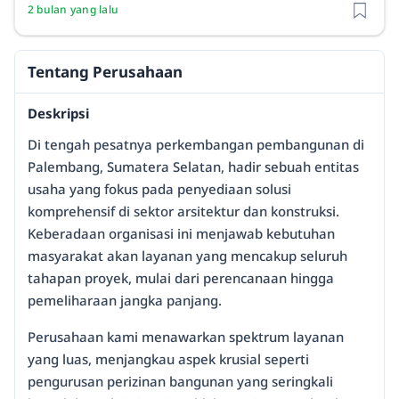
2 bulan yang lalu
Tentang Perusahaan
Deskripsi
Di tengah pesatnya perkembangan pembangunan di
Palembang, Sumatera Selatan, hadir sebuah entitas
usaha yang fokus pada penyediaan solusi
komprehensif di sektor arsitektur dan konstruksi.
Keberadaan organisasi ini menjawab kebutuhan
masyarakat akan layanan yang mencakup seluruh
tahapan proyek, mulai dari perencanaan hingga
pemeliharaan jangka panjang.
Perusahaan kami menawarkan spektrum layanan
yang luas, menjangkau aspek krusial seperti
pengurusan perizinan bangunan yang seringkali