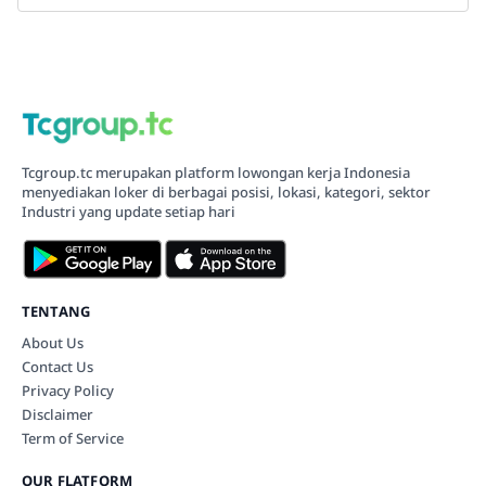
Tcgroup.tc merupakan platform lowongan kerja Indonesia
menyediakan loker di berbagai posisi, lokasi, kategori, sektor
Industri yang update setiap hari
TENTANG
About Us
Contact Us
Privacy Policy
Disclaimer
Term of Service
OUR FLATFORM