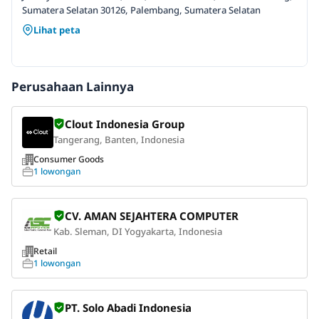
Sumatera Selatan 30126, Palembang, Sumatera Selatan
Lihat peta
Perusahaan Lainnya
Clout Indonesia Group
Tangerang, Banten, Indonesia
Consumer Goods
1 lowongan
CV. AMAN SEJAHTERA COMPUTER
Kab. Sleman, DI Yogyakarta, Indonesia
Retail
1 lowongan
PT. Solo Abadi Indonesia