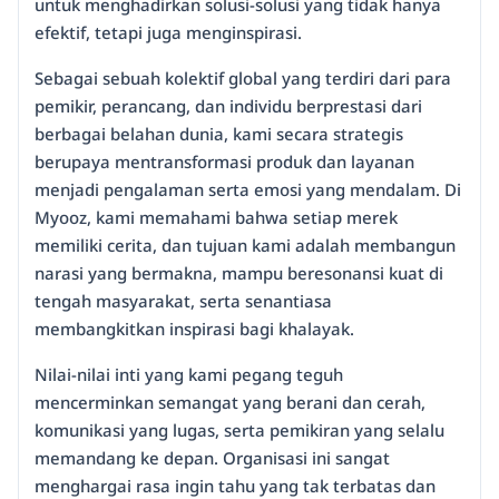
untuk menghadirkan solusi-solusi yang tidak hanya
efektif, tetapi juga menginspirasi.
Sebagai sebuah kolektif global yang terdiri dari para
pemikir, perancang, dan individu berprestasi dari
berbagai belahan dunia, kami secara strategis
berupaya mentransformasi produk dan layanan
menjadi pengalaman serta emosi yang mendalam. Di
Myooz, kami memahami bahwa setiap merek
memiliki cerita, dan tujuan kami adalah membangun
narasi yang bermakna, mampu beresonansi kuat di
tengah masyarakat, serta senantiasa
membangkitkan inspirasi bagi khalayak.
Nilai-nilai inti yang kami pegang teguh
mencerminkan semangat yang berani dan cerah,
komunikasi yang lugas, serta pemikiran yang selalu
memandang ke depan. Organisasi ini sangat
menghargai rasa ingin tahu yang tak terbatas dan