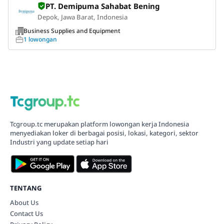
PT. Demipuma Sahabat Bening
Depok, Jawa Barat, Indonesia
Business Supplies and Equipment
1 lowongan
Tcgroup.tc merupakan platform lowongan kerja Indonesia
menyediakan loker di berbagai posisi, lokasi, kategori, sektor
Industri yang update setiap hari
TENTANG
About Us
Contact Us