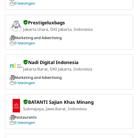
0 lowongan
Prestigeluxbags
Jakarta Utara, DKI Jakarta, Indonesia
Marketing and Advertising
0 lowongan
Nadi Digital Indonesia
Jakarta Barat, DKI Jakarta, Indonesia
Marketing and Advertising
0 lowongan
BATANTI Sajian Khas Minang
Sukmajaya, Jawa Barat, Indonesia
Restaurants
0 lowongan