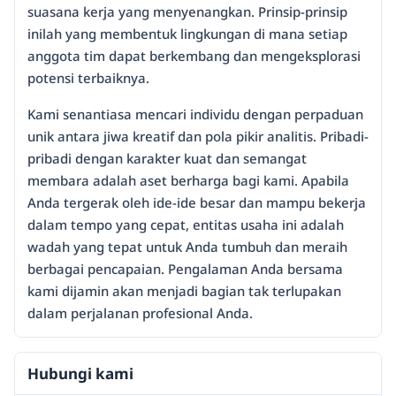
suasana kerja yang menyenangkan. Prinsip-prinsip
inilah yang membentuk lingkungan di mana setiap
anggota tim dapat berkembang dan mengeksplorasi
potensi terbaiknya.
Kami senantiasa mencari individu dengan perpaduan
unik antara jiwa kreatif dan pola pikir analitis. Pribadi-
pribadi dengan karakter kuat dan semangat
membara adalah aset berharga bagi kami. Apabila
Anda tergerak oleh ide-ide besar dan mampu bekerja
dalam tempo yang cepat, entitas usaha ini adalah
wadah yang tepat untuk Anda tumbuh dan meraih
berbagai pencapaian. Pengalaman Anda bersama
kami dijamin akan menjadi bagian tak terlupakan
dalam perjalanan profesional Anda.
Hubungi kami