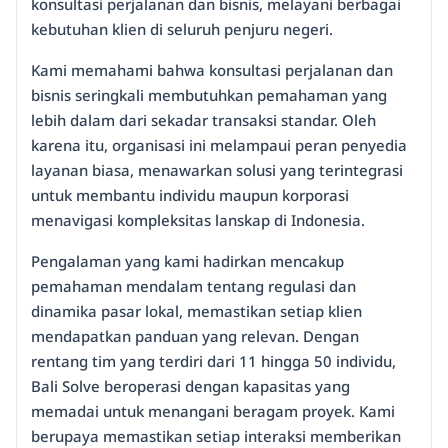
konsultasi perjalanan dan bisnis, melayani berbagai
kebutuhan klien di seluruh penjuru negeri.
Kami memahami bahwa konsultasi perjalanan dan
bisnis seringkali membutuhkan pemahaman yang
lebih dalam dari sekadar transaksi standar. Oleh
karena itu, organisasi ini melampaui peran penyedia
layanan biasa, menawarkan solusi yang terintegrasi
untuk membantu individu maupun korporasi
menavigasi kompleksitas lanskap di Indonesia.
Pengalaman yang kami hadirkan mencakup
pemahaman mendalam tentang regulasi dan
dinamika pasar lokal, memastikan setiap klien
mendapatkan panduan yang relevan. Dengan
rentang tim yang terdiri dari 11 hingga 50 individu,
Bali Solve beroperasi dengan kapasitas yang
memadai untuk menangani beragam proyek. Kami
berupaya memastikan setiap interaksi memberikan