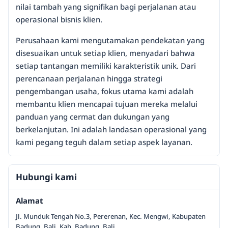
nilai tambah yang signifikan bagi perjalanan atau
operasional bisnis klien.
Perusahaan kami mengutamakan pendekatan yang
disesuaikan untuk setiap klien, menyadari bahwa
setiap tantangan memiliki karakteristik unik. Dari
perencanaan perjalanan hingga strategi
pengembangan usaha, fokus utama kami adalah
membantu klien mencapai tujuan mereka melalui
panduan yang cermat dan dukungan yang
berkelanjutan. Ini adalah landasan operasional yang
kami pegang teguh dalam setiap aspek layanan.
Hubungi kami
Alamat
Jl. Munduk Tengah No.3, Pererenan, Kec. Mengwi, Kabupaten
Badung, Bali, Kab. Badung, Bali