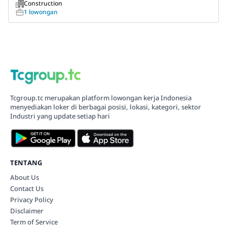
Construction
1 lowongan
Tcgroup.tc merupakan platform lowongan kerja Indonesia
menyediakan loker di berbagai posisi, lokasi, kategori, sektor
Industri yang update setiap hari
TENTANG
About Us
Contact Us
Privacy Policy
Disclaimer
Term of Service