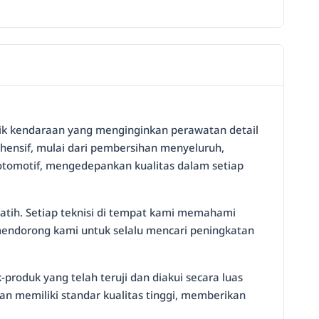
ilik kendaraan yang menginginkan perawatan detail
hensif, mulai dari pembersihan menyeluruh,
 otomotif, mengedepankan kualitas dalam setiap
latih. Setiap teknisi di tempat kami memahami
 mendorong kami untuk selalu mencari peningkatan
produk yang telah teruji dan diakui secara luas
n memiliki standar kualitas tinggi, memberikan