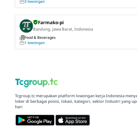
3 lowongan
Farmako-pi
Bandung, Jawa Barat, Indonesia
Food & Beverages
1 lowongan
Tcgroup.tc merupakan platform lowongan kerja Indonesia meny
loker di berbagai posisi, lokasi, kategori, sektor Industri yang up
hari