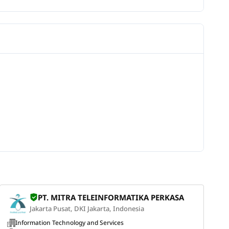
PT. MITRA TELEINFORMATIKA PERKASA
Jakarta Pusat, DKI Jakarta, Indonesia
Information Technology and Services