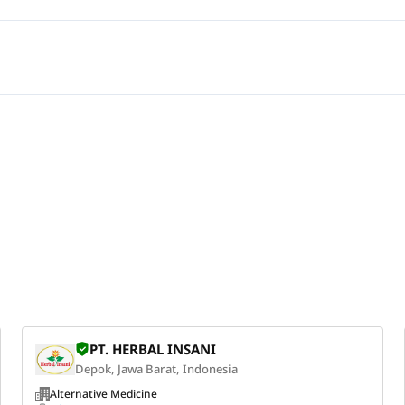
PT. HERBAL INSANI
Depok, Jawa Barat, Indonesia
Alternative Medicine