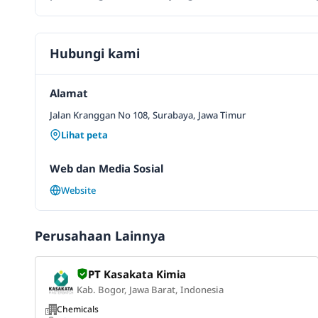
Hubungi kami
Alamat
Jalan Kranggan No 108, Surabaya, Jawa Timur
Lihat peta
Web dan Media Sosial
Website
Perusahaan Lainnya
PT Kasakata Kimia
Kab. Bogor, Jawa Barat, Indonesia
Chemicals