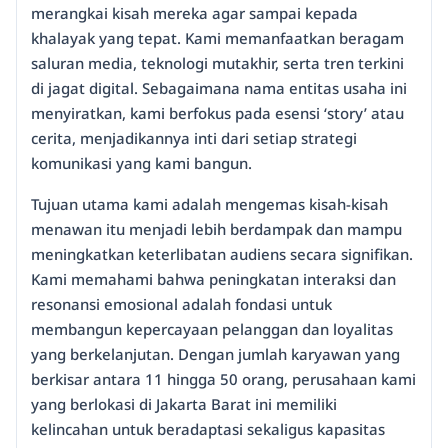
merangkai kisah mereka agar sampai kepada
khalayak yang tepat. Kami memanfaatkan beragam
saluran media, teknologi mutakhir, serta tren terkini
di jagat digital. Sebagaimana nama entitas usaha ini
menyiratkan, kami berfokus pada esensi ‘story’ atau
cerita, menjadikannya inti dari setiap strategi
komunikasi yang kami bangun.
Tujuan utama kami adalah mengemas kisah-kisah
menawan itu menjadi lebih berdampak dan mampu
meningkatkan keterlibatan audiens secara signifikan.
Kami memahami bahwa peningkatan interaksi dan
resonansi emosional adalah fondasi untuk
membangun kepercayaan pelanggan dan loyalitas
yang berkelanjutan. Dengan jumlah karyawan yang
berkisar antara 11 hingga 50 orang, perusahaan kami
yang berlokasi di Jakarta Barat ini memiliki
kelincahan untuk beradaptasi sekaligus kapasitas