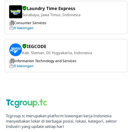
Laundry Time Express
Surabaya, Jawa Timur, Indonesia
Consumer Services
0 lowongan
IEGCODE
Kab. Sleman, DI Yogyakarta, Indonesia
Information Technology and Services
0 lowongan
Tcgroup.tc merupakan platform lowongan kerja Indonesia
menyediakan loker di berbagai posisi, lokasi, kategori, sektor
Industri yang update setiap hari