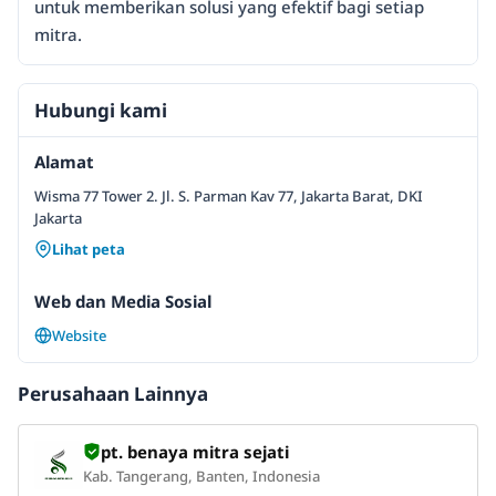
untuk memberikan solusi yang efektif bagi setiap
mitra.
Hubungi kami
Alamat
Wisma 77 Tower 2. Jl. S. Parman Kav 77, Jakarta Barat, DKI
Jakarta
Lihat peta
Web dan Media Sosial
Website
Perusahaan Lainnya
pt. benaya mitra sejati
Kab. Tangerang, Banten, Indonesia