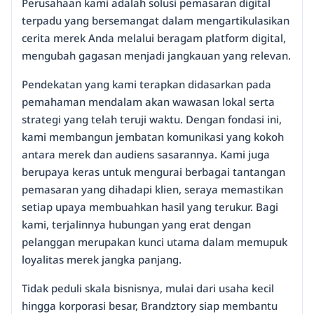
Perusahaan kami adalah solusi pemasaran digital
terpadu yang bersemangat dalam mengartikulasikan
cerita merek Anda melalui beragam platform digital,
mengubah gagasan menjadi jangkauan yang relevan.
Pendekatan yang kami terapkan didasarkan pada
pemahaman mendalam akan wawasan lokal serta
strategi yang telah teruji waktu. Dengan fondasi ini,
kami membangun jembatan komunikasi yang kokoh
antara merek dan audiens sasarannya. Kami juga
berupaya keras untuk mengurai berbagai tantangan
pemasaran yang dihadapi klien, seraya memastikan
setiap upaya membuahkan hasil yang terukur. Bagi
kami, terjalinnya hubungan yang erat dengan
pelanggan merupakan kunci utama dalam memupuk
loyalitas merek jangka panjang.
Tidak peduli skala bisnisnya, mulai dari usaha kecil
hingga korporasi besar, Brandztory siap membantu