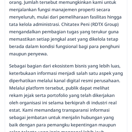
orang. Jumlah tersebut memungkinkan kami untuk
menjalankan fungsi manajemen properti secara
menyeluruh, mulai dari pemeliharaan fasilitas hingga
tata kelola administrasi. Chitatex Peni (RDTX Group)
mengandalkan pembagian tugas yang terukur guna
memastikan setiap jengkal aset yang dikelola tetap
berada dalam kondisi fungsional bagi para penghuni
maupun penyewa.
Sebagai bagian dari ekosistem bisnis yang lebih luas,
keterbukaan informasi menjadi salah satu aspek yang
diperhatikan melalui kanal digital resmi perusahaan.
Melalui platform tersebut, publik dapat melihat
rekam jejak serta portofolio yang telah dikerjakan
oleh organisasi ini selama berkiprah di industri real
estat. Kami memandang transparansi informasi
sebagai jembatan untuk menjalin hubungan yang
baik dengan para pemangku kepentingan maupun