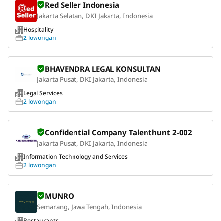
Red Seller Indonesia
Jakarta Selatan, DKI Jakarta, Indonesia
Hospitality
2 lowongan
BHAVENDRA LEGAL KONSULTAN
Jakarta Pusat, DKI Jakarta, Indonesia
Legal Services
2 lowongan
Confidential Company Talenthunt 2-002
Jakarta Pusat, DKI Jakarta, Indonesia
Information Technology and Services
2 lowongan
MUNRO
Semarang, Jawa Tengah, Indonesia
Restaurants