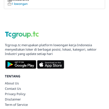
1 lowongan
Tcgroup.tc merupakan platform lowongan kerja Indonesia
menyediakan loker di berbagai posisi, lokasi, kategori, sektor
Industri yang update setiap hari
TENTANG
About Us
Contact Us
Privacy Policy
Disclaimer
Term of Service