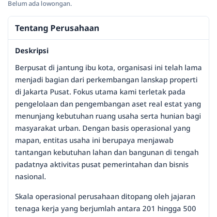
Belum ada lowongan.
Tentang Perusahaan
Deskripsi
Berpusat di jantung ibu kota, organisasi ini telah lama
menjadi bagian dari perkembangan lanskap properti
di Jakarta Pusat. Fokus utama kami terletak pada
pengelolaan dan pengembangan aset real estat yang
menunjang kebutuhan ruang usaha serta hunian bagi
masyarakat urban. Dengan basis operasional yang
mapan, entitas usaha ini berupaya menjawab
tantangan kebutuhan lahan dan bangunan di tengah
padatnya aktivitas pusat pemerintahan dan bisnis
nasional.
Skala operasional perusahaan ditopang oleh jajaran
tenaga kerja yang berjumlah antara 201 hingga 500