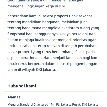
calon talenta yang ingin mengenal lebih jauh
mengenai lingkungan kerja di sini.
Keberadaan kami di sektor properti tidak sekadar
tentang mendirikan bangunan, melainkan juga
tentang bagaimana mengelola ekosistem ruang yang
fungsional bagi penggunanya. Upaya berkelanjutan
dalam menjaga kualitas aset menjadi prioritas agar
entitas usaha ini tetap relevan di tengah perubahan
pasar properti yang terus berkembang. Fokus pada
aspek operasional harian menjadi landasan bagi kami
untuk terus berperan dalam industri pengembangan
lahan di wilayah DKI Jakarta.
Hubungi kami
Alamat
Menara Standard Chartered 17th FL, Jakarta Pusat, DKI Jakarta