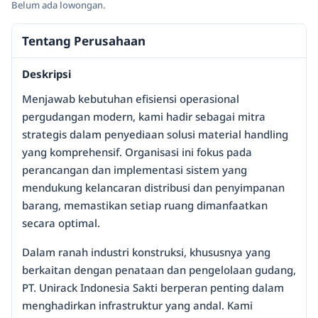
Belum ada lowongan.
Tentang Perusahaan
Deskripsi
Menjawab kebutuhan efisiensi operasional
pergudangan modern, kami hadir sebagai mitra
strategis dalam penyediaan solusi material handling
yang komprehensif. Organisasi ini fokus pada
perancangan dan implementasi sistem yang
mendukung kelancaran distribusi dan penyimpanan
barang, memastikan setiap ruang dimanfaatkan
secara optimal.
Dalam ranah industri konstruksi, khususnya yang
berkaitan dengan penataan dan pengelolaan gudang,
PT. Unirack Indonesia Sakti berperan penting dalam
menghadirkan infrastruktur yang andal. Kami