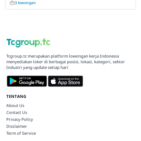
3 lowongan
Tcgroup.tc merupakan platform lowongan kerja Indonesia
menyediakan loker di berbagai posisi, lokasi, kategori, sektor
Industri yang update setiap hari
TENTANG
About Us
Contact Us
Privacy Policy
Disclaimer
Term of Service