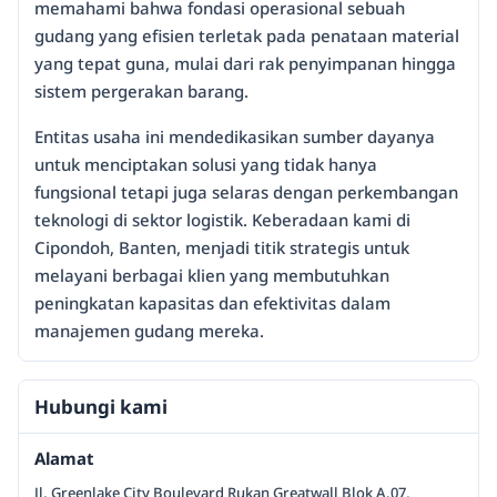
memahami bahwa fondasi operasional sebuah
gudang yang efisien terletak pada penataan material
yang tepat guna, mulai dari rak penyimpanan hingga
sistem pergerakan barang.
Entitas usaha ini mendedikasikan sumber dayanya
untuk menciptakan solusi yang tidak hanya
fungsional tetapi juga selaras dengan perkembangan
teknologi di sektor logistik. Keberadaan kami di
Cipondoh, Banten, menjadi titik strategis untuk
melayani berbagai klien yang membutuhkan
peningkatan kapasitas dan efektivitas dalam
manajemen gudang mereka.
Hubungi kami
Alamat
Jl. Greenlake City Boulevard Rukan Greatwall Blok A.07,