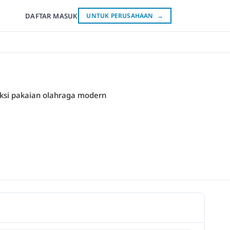
DAFTAR
MASUK
UNTUK PERUSAHAAN
→
ksi pakaian olahraga modern