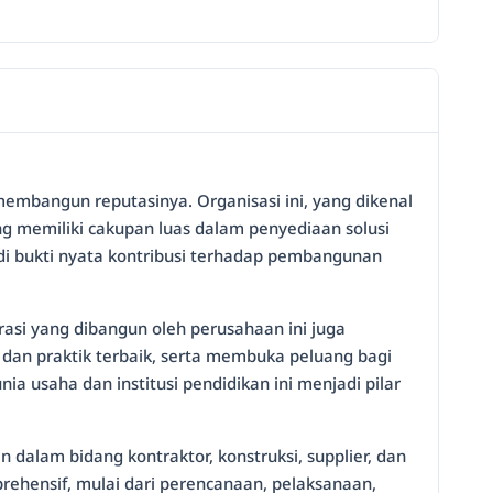
embangun reputasinya. Organisasi ini, yang dikenal
ng memiliki cakupan luas dalam penyediaan solusi
di bukti nyata kontribusi terhadap pembangunan
rasi yang dibangun oleh perusahaan ini juga
dan praktik terbaik, serta membuka peluang bagi
 usaha dan institusi pendidikan ini menjadi pilar
dalam bidang kontraktor, konstruksi, supplier, dan
ehensif, mulai dari perencanaan, pelaksanaan,