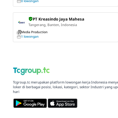
0 lowongan
PT Kreasindo Jaya Mahesa
Tangerang, Banten, Indonesia
Media Production
1 lowongan
Tcgroup.tc merupakan platform lowongan kerja Indonesia meny
loker di berbagai posisi, lokasi, kategori, sektor Industri yang up
hari