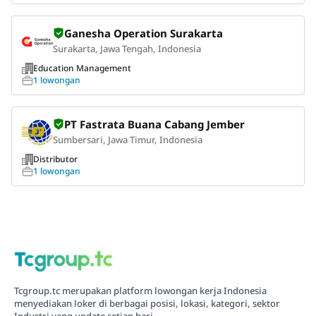
Ganesha Operation Surakarta
Surakarta, Jawa Tengah, Indonesia
Education Management
1 lowongan
PT Fastrata Buana Cabang Jember
Sumbersari, Jawa Timur, Indonesia
Distributor
1 lowongan
Tcgroup.tc merupakan platform lowongan kerja Indonesia
menyediakan loker di berbagai posisi, lokasi, kategori, sektor