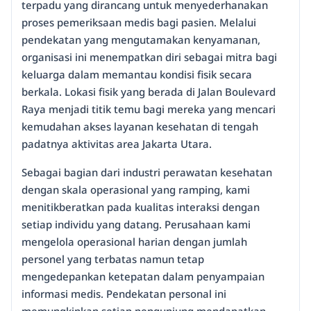
terpadu yang dirancang untuk menyederhanakan
proses pemeriksaan medis bagi pasien. Melalui
pendekatan yang mengutamakan kenyamanan,
organisasi ini menempatkan diri sebagai mitra bagi
keluarga dalam memantau kondisi fisik secara
berkala. Lokasi fisik yang berada di Jalan Boulevard
Raya menjadi titik temu bagi mereka yang mencari
kemudahan akses layanan kesehatan di tengah
padatnya aktivitas area Jakarta Utara.
Sebagai bagian dari industri perawatan kesehatan
dengan skala operasional yang ramping, kami
menitikberatkan pada kualitas interaksi dengan
setiap individu yang datang. Perusahaan kami
mengelola operasional harian dengan jumlah
personel yang terbatas namun tetap
mengedepankan ketepatan dalam penyampaian
informasi medis. Pendekatan personal ini