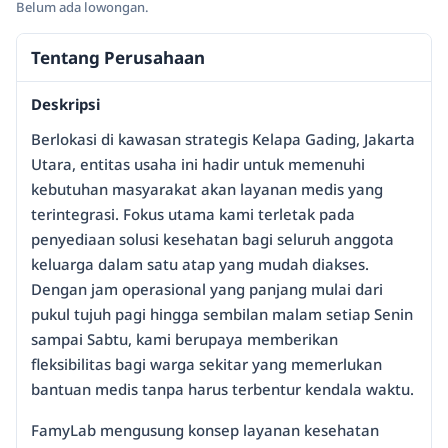
Belum ada lowongan.
Tentang Perusahaan
Deskripsi
Berlokasi di kawasan strategis Kelapa Gading, Jakarta
Utara, entitas usaha ini hadir untuk memenuhi
kebutuhan masyarakat akan layanan medis yang
terintegrasi. Fokus utama kami terletak pada
penyediaan solusi kesehatan bagi seluruh anggota
keluarga dalam satu atap yang mudah diakses.
Dengan jam operasional yang panjang mulai dari
pukul tujuh pagi hingga sembilan malam setiap Senin
sampai Sabtu, kami berupaya memberikan
fleksibilitas bagi warga sekitar yang memerlukan
bantuan medis tanpa harus terbentur kendala waktu.
FamyLab mengusung konsep layanan kesehatan