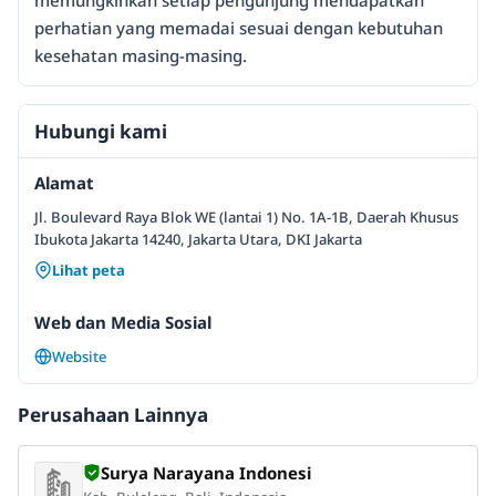
memungkinkan setiap pengunjung mendapatkan
perhatian yang memadai sesuai dengan kebutuhan
kesehatan masing-masing.
Hubungi kami
Alamat
Jl. Boulevard Raya Blok WE (lantai 1) No. 1A-1B, Daerah Khusus
Ibukota Jakarta 14240, Jakarta Utara, DKI Jakarta
Lihat peta
Web dan Media Sosial
Website
Perusahaan Lainnya
Surya Narayana Indonesi