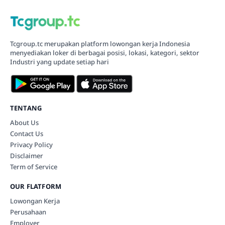
Tcgroup.tc merupakan platform lowongan kerja Indonesia
menyediakan loker di berbagai posisi, lokasi, kategori, sektor
Industri yang update setiap hari
TENTANG
About Us
Contact Us
Privacy Policy
Disclaimer
Term of Service
OUR FLATFORM
Lowongan Kerja
Perusahaan
Employer