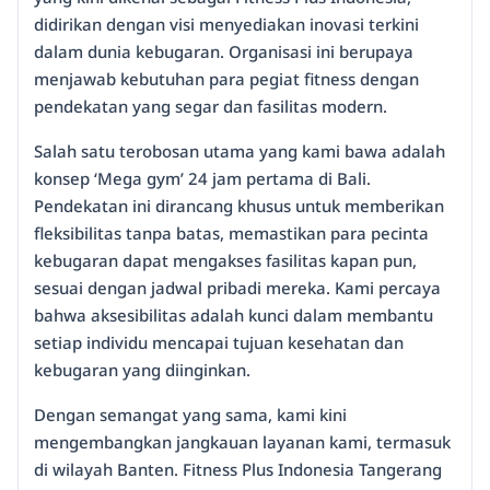
didirikan dengan visi menyediakan inovasi terkini
dalam dunia kebugaran. Organisasi ini berupaya
menjawab kebutuhan para pegiat fitness dengan
pendekatan yang segar dan fasilitas modern.
Salah satu terobosan utama yang kami bawa adalah
konsep ‘Mega gym’ 24 jam pertama di Bali.
Pendekatan ini dirancang khusus untuk memberikan
fleksibilitas tanpa batas, memastikan para pecinta
kebugaran dapat mengakses fasilitas kapan pun,
sesuai dengan jadwal pribadi mereka. Kami percaya
bahwa aksesibilitas adalah kunci dalam membantu
setiap individu mencapai tujuan kesehatan dan
kebugaran yang diinginkan.
Dengan semangat yang sama, kami kini
mengembangkan jangkauan layanan kami, termasuk
di wilayah Banten. Fitness Plus Indonesia Tangerang