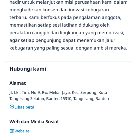
hadir untuk melanjutkan misi perusahaan kami dalam
menghadirkan konsep dan inovasi kebugaran
terbaru. Kami berfokus pada pengalaman anggota,
memastikan setiap sesi latihan didukung oleh
peralatan canggih dan lingkungan yang memotivasi,
agar setiap pengunjung dapat menemukan jalur
kebugaran yang paling sesuai dengan ambisi mereka.
Hubungi kami
Alamat
Jl. Lkr. Tim. No.9, Rw. Mekar Jaya, Kec. Serpong, Kota
Tangerang Selatan, Banten 15310, Tangerang, Banten
Lihat peta
Web dan Media Sosial
Website