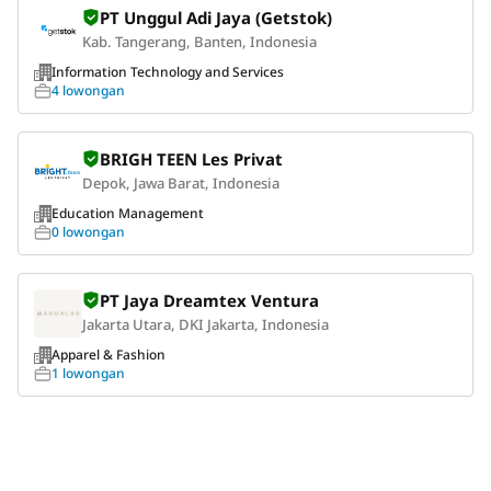
PT Unggul Adi Jaya (Getstok)
Kab. Tangerang, Banten, Indonesia
Information Technology and Services
4 lowongan
BRIGH TEEN Les Privat
Depok, Jawa Barat, Indonesia
Education Management
0 lowongan
PT Jaya Dreamtex Ventura
Jakarta Utara, DKI Jakarta, Indonesia
Apparel & Fashion
1 lowongan