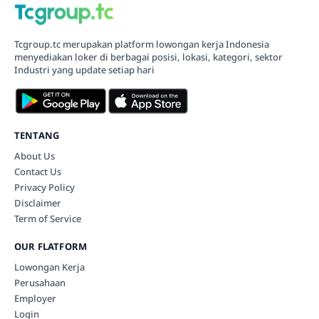
Tcgroup.tc merupakan platform lowongan kerja Indonesia
menyediakan loker di berbagai posisi, lokasi, kategori, sektor
Industri yang update setiap hari
TENTANG
About Us
Contact Us
Privacy Policy
Disclaimer
Term of Service
OUR FLATFORM
Lowongan Kerja
Perusahaan
Employer
Login