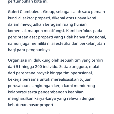
pertumbuhan kota ini.
Galeri Ciumbuleuit Group, sebagai salah satu pemain
kunci di sektor properti, dikenal atas upaya kami
dalam mewujudkan beragam ruang hunian,
komersial, maupun multifungsi. Kami berfokus pada
penciptaan aset properti yang tidak hanya fungsional,
namun juga memiliki nilai estetika dan berkelanjutan
bagi para penghuninya.
Organisasi ini didukung oleh sebuah tim yang terdiri
dari 51 hingga 200 individu. Setiap anggota, mulai
dari perencana proyek hingga tim operasional,
bekerja bersama untuk merealisasikan tujuan
perusahaan. Lingkungan kerja kami mendorong
kolaborasi serta pengembangan keahlian,
menghasilkan karya-karya yang relevan dengan
kebutuhan pasar properti.