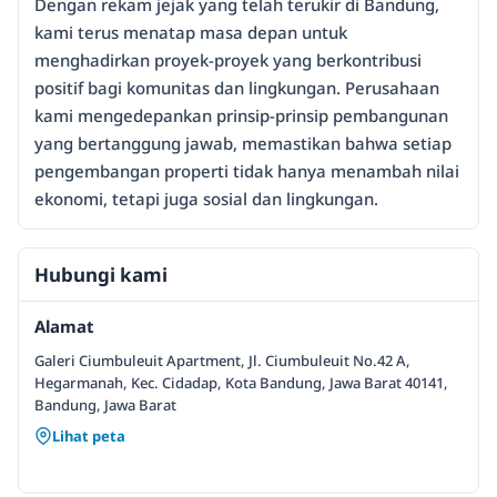
Dengan rekam jejak yang telah terukir di Bandung,
kami terus menatap masa depan untuk
menghadirkan proyek-proyek yang berkontribusi
positif bagi komunitas dan lingkungan. Perusahaan
kami mengedepankan prinsip-prinsip pembangunan
yang bertanggung jawab, memastikan bahwa setiap
pengembangan properti tidak hanya menambah nilai
ekonomi, tetapi juga sosial dan lingkungan.
Hubungi kami
Alamat
Galeri Ciumbuleuit Apartment, Jl. Ciumbuleuit No.42 A,
Hegarmanah, Kec. Cidadap, Kota Bandung, Jawa Barat 40141,
Bandung, Jawa Barat
Lihat peta