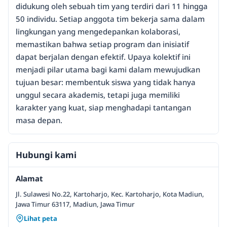
didukung oleh sebuah tim yang terdiri dari 11 hingga
50 individu. Setiap anggota tim bekerja sama dalam
lingkungan yang mengedepankan kolaborasi,
memastikan bahwa setiap program dan inisiatif
dapat berjalan dengan efektif. Upaya kolektif ini
menjadi pilar utama bagi kami dalam mewujudkan
tujuan besar: membentuk siswa yang tidak hanya
unggul secara akademis, tetapi juga memiliki
karakter yang kuat, siap menghadapi tantangan
masa depan.
Hubungi kami
Alamat
Jl. Sulawesi No.22, Kartoharjo, Kec. Kartoharjo, Kota Madiun,
Jawa Timur 63117, Madiun, Jawa Timur
Lihat peta