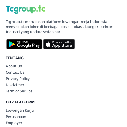
Tcgroup.tc merupakan platform lowongan kerja Indonesia
menyediakan loker di berbagai posisi, lokasi, kategori, sektor
Industri yang update setiap hari
TENTANG
About Us
Contact Us
Privacy Policy
Disclaimer
Term of Service
OUR FLATFORM
Lowongan Kerja
Perusahaan
Employer