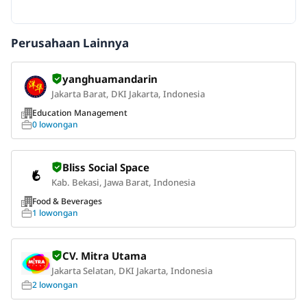
Perusahaan Lainnya
yanghuamandarin
Jakarta Barat, DKI Jakarta, Indonesia
Education Management
0 lowongan
Bliss Social Space
Kab. Bekasi, Jawa Barat, Indonesia
Food & Beverages
1 lowongan
CV. Mitra Utama
Jakarta Selatan, DKI Jakarta, Indonesia
2 lowongan