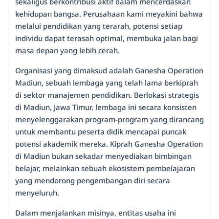
sekaligus berkontribusi aktif dalam mencerdaskan
kehidupan bangsa. Perusahaan kami meyakini bahwa
melalui pendidikan yang terarah, potensi setiap
individu dapat terasah optimal, membuka jalan bagi
masa depan yang lebih cerah.
Organisasi yang dimaksud adalah Ganesha Operation
Madiun, sebuah lembaga yang telah lama berkiprah
di sektor manajemen pendidikan. Berlokasi strategis
di Madiun, Jawa Timur, lembaga ini secara konsisten
menyelenggarakan program-program yang dirancang
untuk membantu peserta didik mencapai puncak
potensi akademik mereka. Kiprah Ganesha Operation
di Madiun bukan sekadar menyediakan bimbingan
belajar, melainkan sebuah ekosistem pembelajaran
yang mendorong pengembangan diri secara
menyeluruh.
Dalam menjalankan misinya, entitas usaha ini