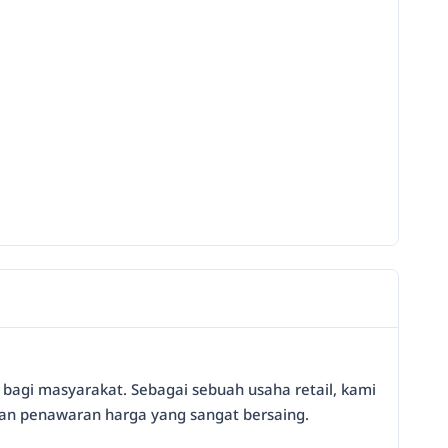
 bagi masyarakat. Sebagai sebuah usaha retail, kami
an penawaran harga yang sangat bersaing.