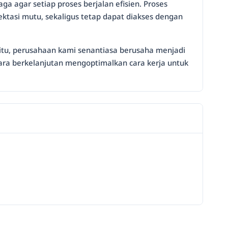
ga agar setiap proses berjalan efisien. Proses
tasi mutu, sekaligus tetap dapat diakses dengan
itu, perusahaan kami senantiasa berusaha menjadi
cara berkelanjutan mengoptimalkan cara kerja untuk