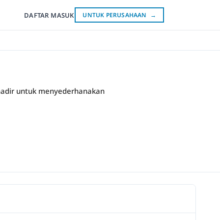
DAFTAR
MASUK
UNTUK PERUSAHAAN
→
i hadir untuk menyederhanakan