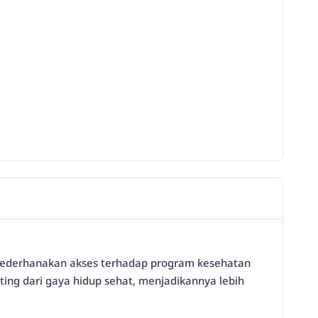
menyederhanakan akses terhadap program kesehatan
ing dari gaya hidup sehat, menjadikannya lebih