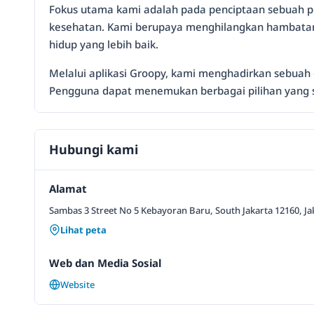
Fokus utama kami adalah pada penciptaan sebuah plat
kesehatan. Kami berupaya menghilangkan hambatan
hidup yang lebih baik.
Melalui aplikasi Groopy, kami menghadirkan sebuah
Pengguna dapat menemukan berbagai pilihan yang s
Hubungi kami
Alamat
Sambas 3 Street No 5 Kebayoran Baru, South Jakarta 12160, Jak
Lihat peta
Web dan Media Sosial
Website