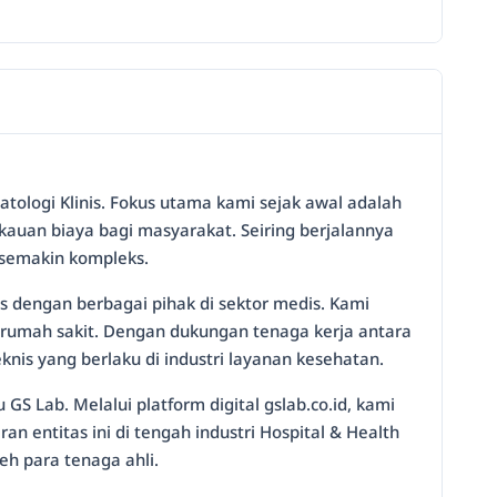
Patologi Klinis. Fokus utama kami sejak awal adalah
auan biaya bagi masyarakat. Seiring berjalannya
 semakin kompleks.
 dengan berbagai pihak di sektor medis. Kami
an rumah sakit. Dengan dukungan tenaga kerja antara
nis yang berlaku di industri layanan kesehatan.
S Lab. Melalui platform digital gslab.co.id, kami
entitas ini di tengah industri Hospital & Health
h para tenaga ahli.