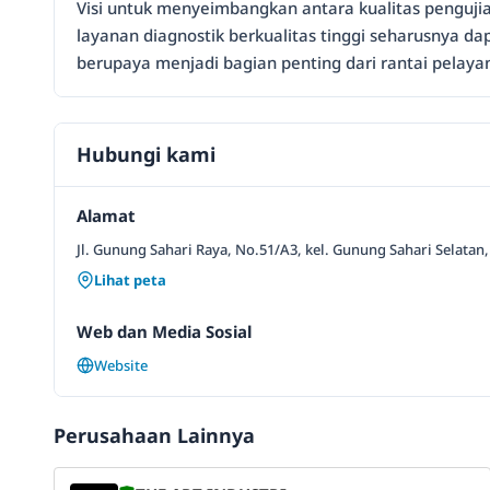
Visi untuk menyeimbangkan antara kualitas pengujia
layanan diagnostik berkualitas tinggi seharusnya da
berupaya menjadi bagian penting dari rantai pelayan
Hubungi kami
Alamat
Jl. Gunung Sahari Raya, No.51/A3, kel. Gunung Sahari Selatan
Lihat peta
Web dan Media Sosial
Website
Perusahaan Lainnya