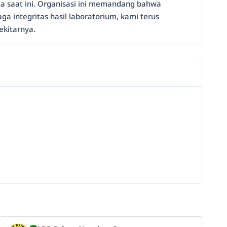
ga saat ini. Organisasi ini memandang bahwa
a integritas hasil laboratorium, kami terus
ekitarnya.