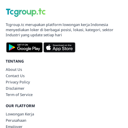
Tcgroup.tc merupakan platform lowongan kerja Indonesia
menyediakan loker di berbagai posisi, lokasi, kategori, sektor
Industri yang update setiap hari
TENTANG
About Us
Contact Us
Privacy Policy
Disclaimer
Term of Service
OUR FLATFORM
Lowongan Kerja
Perusahaan
Employer