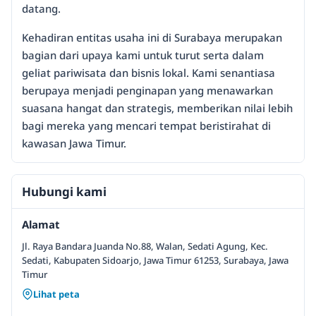
datang.
Kehadiran entitas usaha ini di Surabaya merupakan
bagian dari upaya kami untuk turut serta dalam
geliat pariwisata dan bisnis lokal. Kami senantiasa
berupaya menjadi penginapan yang menawarkan
suasana hangat dan strategis, memberikan nilai lebih
bagi mereka yang mencari tempat beristirahat di
kawasan Jawa Timur.
Hubungi kami
Alamat
Jl. Raya Bandara Juanda No.88, Walan, Sedati Agung, Kec.
Sedati, Kabupaten Sidoarjo, Jawa Timur 61253, Surabaya, Jawa
Timur
Lihat peta