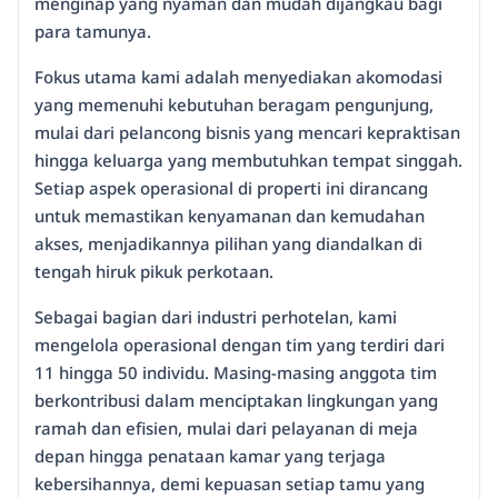
menginap yang nyaman dan mudah dijangkau bagi
para tamunya.
Fokus utama kami adalah menyediakan akomodasi
yang memenuhi kebutuhan beragam pengunjung,
mulai dari pelancong bisnis yang mencari kepraktisan
hingga keluarga yang membutuhkan tempat singgah.
Setiap aspek operasional di properti ini dirancang
untuk memastikan kenyamanan dan kemudahan
akses, menjadikannya pilihan yang diandalkan di
tengah hiruk pikuk perkotaan.
Sebagai bagian dari industri perhotelan, kami
mengelola operasional dengan tim yang terdiri dari
11 hingga 50 individu. Masing-masing anggota tim
berkontribusi dalam menciptakan lingkungan yang
ramah dan efisien, mulai dari pelayanan di meja
depan hingga penataan kamar yang terjaga
kebersihannya, demi kepuasan setiap tamu yang