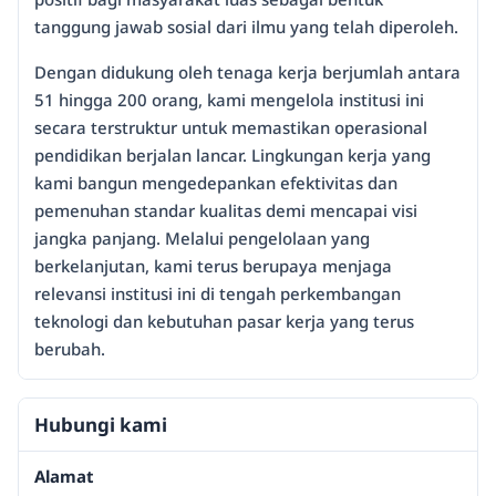
tanggung jawab sosial dari ilmu yang telah diperoleh.
Dengan didukung oleh tenaga kerja berjumlah antara
51 hingga 200 orang, kami mengelola institusi ini
secara terstruktur untuk memastikan operasional
pendidikan berjalan lancar. Lingkungan kerja yang
kami bangun mengedepankan efektivitas dan
pemenuhan standar kualitas demi mencapai visi
jangka panjang. Melalui pengelolaan yang
berkelanjutan, kami terus berupaya menjaga
relevansi institusi ini di tengah perkembangan
teknologi dan kebutuhan pasar kerja yang terus
berubah.
Hubungi kami
Alamat