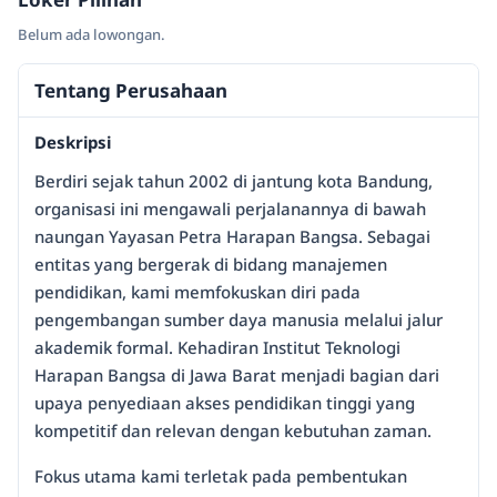
Belum ada lowongan.
Tentang Perusahaan
Deskripsi
Berdiri sejak tahun 2002 di jantung kota Bandung,
organisasi ini mengawali perjalanannya di bawah
naungan Yayasan Petra Harapan Bangsa. Sebagai
entitas yang bergerak di bidang manajemen
pendidikan, kami memfokuskan diri pada
pengembangan sumber daya manusia melalui jalur
akademik formal. Kehadiran Institut Teknologi
Harapan Bangsa di Jawa Barat menjadi bagian dari
upaya penyediaan akses pendidikan tinggi yang
kompetitif dan relevan dengan kebutuhan zaman.
Fokus utama kami terletak pada pembentukan