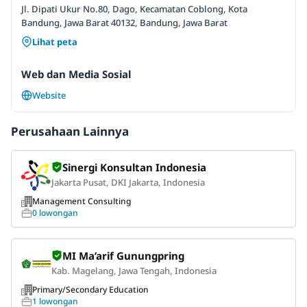
Jl. Dipati Ukur No.80, Dago, Kecamatan Coblong, Kota
Bandung, Jawa Barat 40132, Bandung, Jawa Barat
Lihat peta
Web dan Media Sosial
Website
Perusahaan Lainnya
Sinergi Konsultan Indonesia
Jakarta Pusat, DKI Jakarta, Indonesia
Management Consulting
0 lowongan
MI Ma’arif Gunungpring
Kab. Magelang, Jawa Tengah, Indonesia
Primary/Secondary Education
1 lowongan