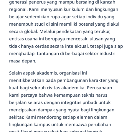
generasi penerus yang mampu bersaing di kancah
regional. Kami menyusun kurikulum dan lingkungan
belajar sedemikian rupa agar setiap individu yang
menempuh studi di sini memiliki potensi yang diakui
secara global. Melalui pendekatan yang terukur,
entitas usaha ini berupaya mencetak lulusan yang
tidak hanya cerdas secara intelektual, tetapi juga siap
menghadapi tantangan di berbagai sektor industri
masa depan.
Selain aspek akademis, organisasi ini
menitikberatkan pada pembangunan karakter yang
kuat bagi seluruh civitas akademika. Perusahaan
kami percaya bahwa kemampuan teknis harus
berjalan selaras dengan integritas pribadi untuk
menciptakan dampak yang nyata bagi lingkungan
sekitar. Kami mendorong setiap elemen dalam
lingkungan kampus untuk membawa perubahan
positif bagi masyarakat luas sebagai bentuk