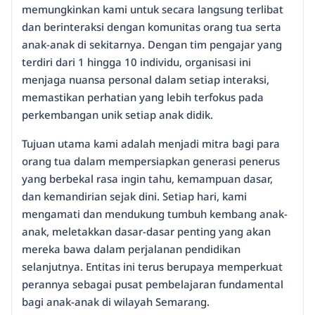
memungkinkan kami untuk secara langsung terlibat
dan berinteraksi dengan komunitas orang tua serta
anak-anak di sekitarnya. Dengan tim pengajar yang
terdiri dari 1 hingga 10 individu, organisasi ini
menjaga nuansa personal dalam setiap interaksi,
memastikan perhatian yang lebih terfokus pada
perkembangan unik setiap anak didik.
Tujuan utama kami adalah menjadi mitra bagi para
orang tua dalam mempersiapkan generasi penerus
yang berbekal rasa ingin tahu, kemampuan dasar,
dan kemandirian sejak dini. Setiap hari, kami
mengamati dan mendukung tumbuh kembang anak-
anak, meletakkan dasar-dasar penting yang akan
mereka bawa dalam perjalanan pendidikan
selanjutnya. Entitas ini terus berupaya memperkuat
perannya sebagai pusat pembelajaran fundamental
bagi anak-anak di wilayah Semarang.