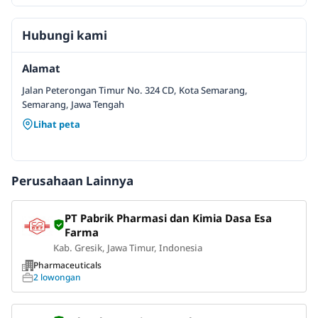
Hubungi kami
Alamat
Jalan Peterongan Timur No. 324 CD, Kota Semarang,
Semarang, Jawa Tengah
Lihat peta
Perusahaan Lainnya
PT Pabrik Pharmasi dan Kimia Dasa Esa
Farma
Kab. Gresik, Jawa Timur, Indonesia
Pharmaceuticals
2 lowongan