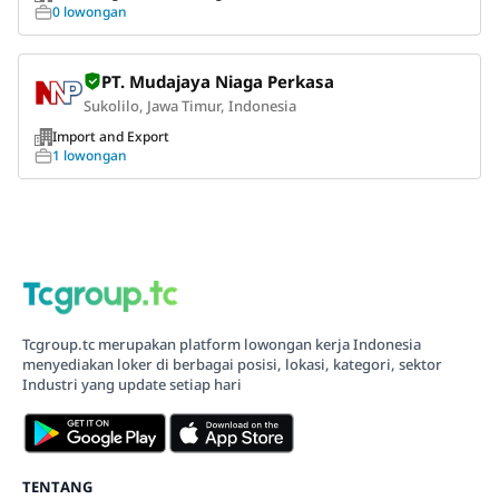
0 lowongan
PT. Mudajaya Niaga Perkasa
Sukolilo, Jawa Timur, Indonesia
Import and Export
1 lowongan
Tcgroup.tc merupakan platform lowongan kerja Indonesia
menyediakan loker di berbagai posisi, lokasi, kategori, sektor
Industri yang update setiap hari
TENTANG