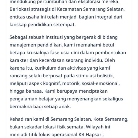
mendukung pertumbuhan dan eksplorasi mereka.
Berlokasi strategis di Kecamatan Semarang Selatan,
entitas usaha ini telah menjadi bagian integral dari
lanskap pendidikan setempat.
Sebagai sebuah institusi yang bergerak di bidang
manajemen pendidikan, kami memahami betul
betapa krusialnya fase usia dini dalam pembentukan
karakter dan kecerdasan seorang individu. Oleh
karena itu, kurikulum dan aktivitas yang kami
rancang selalu berpusat pada stimulasi holistik,
meliputi aspek kognitif, motorik, sosial-emosional,
hingga bahasa. Kami berupaya menciptakan
pengalaman belajar yang menyenangkan sekaligus
bermakna bagi setiap anak.
Kehadiran kami di Semarang Selatan, Kota Semarang,
bukan sekadar lokasi fisik semata. Wilayah ini
menjadi titik fokus operasional KB Hapsari,