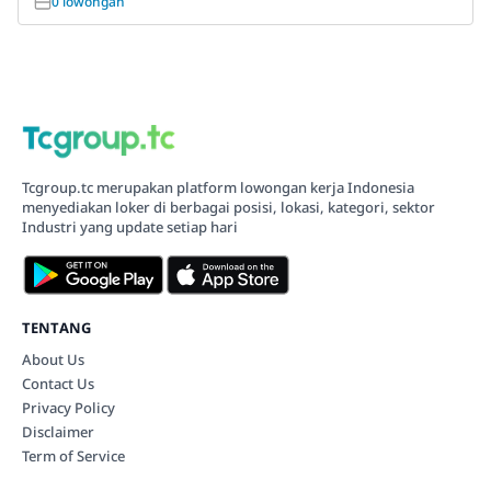
0 lowongan
Tcgroup.tc merupakan platform lowongan kerja Indonesia
menyediakan loker di berbagai posisi, lokasi, kategori, sektor
Industri yang update setiap hari
TENTANG
About Us
Contact Us
Privacy Policy
Disclaimer
Term of Service