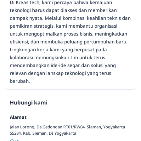
Di Kreasitech, kami percaya bahwa kemajuan
teknologi harus dapat diakses dan memberikan
dampak nyata. Melalui kombinasi keahlian teknis dan
pemikiran strategis, kami membantu organisasi
untuk mengoptimalkan proses bisnis, meningkatkan
efisiensi, dan membuka peluang pertumbuhan baru.
Lingkungan kerja kami yang berpusat pada
kolaborasi memungkinkan tim untuk terus
mengembangkan ide-ide segar dan solusi yang
relevan dengan lanskap teknologi yang terus
berubah.
Hubungi kami
Alamat
Jalan Lorong, Ds.Gedongan RT01/RW04, Sleman, Yogyakarta
55284, Kab. Sleman, DI Yogyakarta