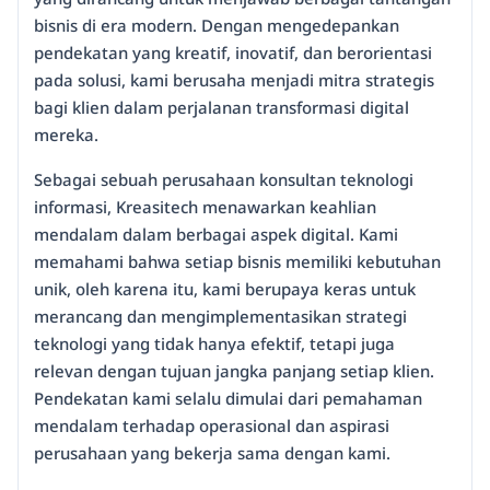
bisnis di era modern. Dengan mengedepankan
pendekatan yang kreatif, inovatif, dan berorientasi
pada solusi, kami berusaha menjadi mitra strategis
bagi klien dalam perjalanan transformasi digital
mereka.
Sebagai sebuah perusahaan konsultan teknologi
informasi, Kreasitech menawarkan keahlian
mendalam dalam berbagai aspek digital. Kami
memahami bahwa setiap bisnis memiliki kebutuhan
unik, oleh karena itu, kami berupaya keras untuk
merancang dan mengimplementasikan strategi
teknologi yang tidak hanya efektif, tetapi juga
relevan dengan tujuan jangka panjang setiap klien.
Pendekatan kami selalu dimulai dari pemahaman
mendalam terhadap operasional dan aspirasi
perusahaan yang bekerja sama dengan kami.