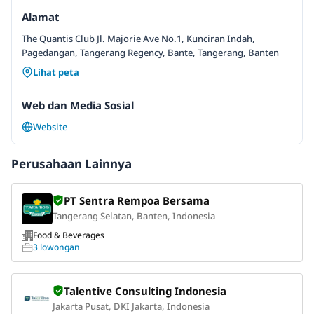
Alamat
The Quantis Club Jl. Majorie Ave No.1, Kunciran Indah,
Pagedangan, Tangerang Regency, Bante, Tangerang, Banten
Lihat peta
Web dan Media Sosial
Website
Perusahaan Lainnya
PT Sentra Rempoa Bersama
Tangerang Selatan, Banten, Indonesia
Food & Beverages
3 lowongan
Talentive Consulting Indonesia
Jakarta Pusat, DKI Jakarta, Indonesia