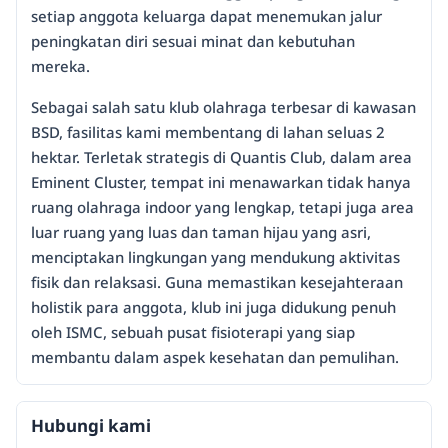
setiap anggota keluarga dapat menemukan jalur
peningkatan diri sesuai minat dan kebutuhan
mereka.
Sebagai salah satu klub olahraga terbesar di kawasan
BSD, fasilitas kami membentang di lahan seluas 2
hektar. Terletak strategis di Quantis Club, dalam area
Eminent Cluster, tempat ini menawarkan tidak hanya
ruang olahraga indoor yang lengkap, tetapi juga area
luar ruang yang luas dan taman hijau yang asri,
menciptakan lingkungan yang mendukung aktivitas
fisik dan relaksasi. Guna memastikan kesejahteraan
holistik para anggota, klub ini juga didukung penuh
oleh ISMC, sebuah pusat fisioterapi yang siap
membantu dalam aspek kesehatan dan pemulihan.
Hubungi kami