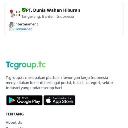
PT. Dunia Wahan Hiburan
Tangerang, Banten, Indonesia
Entertainment
0 lowongan
Tcgroup.tc merupakan platform lowongan kerja Indonesia
menyediakan loker di berbagai posisi, lokasi, kategori, sektor
Industri yang update setiap hari
TENTANG
About Us