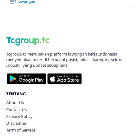
1 lowongan
Tcgroup.tc merupakan platform lowongan kerja Indonesia
menyediakan loker di berbagai posisi, lokasi, kategori, sektor
Industri yang update setiap hari
TENTANG
About Us
Contact Us
Privacy Policy
Disclaimer
Term of Service