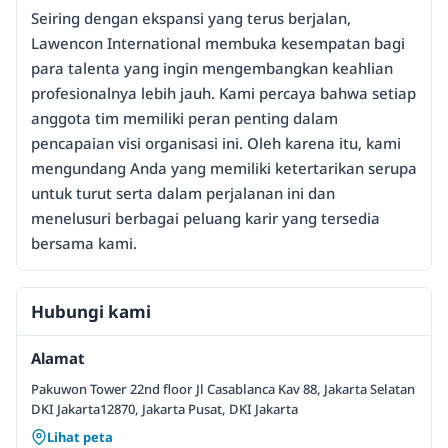
Seiring dengan ekspansi yang terus berjalan,
Lawencon International membuka kesempatan bagi
para talenta yang ingin mengembangkan keahlian
profesionalnya lebih jauh. Kami percaya bahwa setiap
anggota tim memiliki peran penting dalam
pencapaian visi organisasi ini. Oleh karena itu, kami
mengundang Anda yang memiliki ketertarikan serupa
untuk turut serta dalam perjalanan ini dan
menelusuri berbagai peluang karir yang tersedia
bersama kami.
Hubungi kami
Alamat
Pakuwon Tower 22nd floor Jl Casablanca Kav 88, Jakarta Selatan
DKI Jakarta12870, Jakarta Pusat, DKI Jakarta
Lihat peta