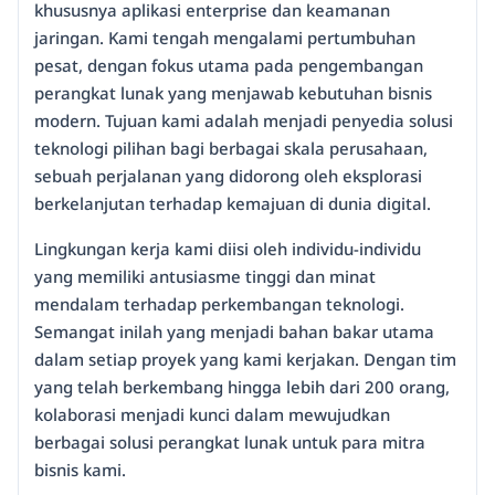
khususnya aplikasi enterprise dan keamanan
jaringan. Kami tengah mengalami pertumbuhan
pesat, dengan fokus utama pada pengembangan
perangkat lunak yang menjawab kebutuhan bisnis
modern. Tujuan kami adalah menjadi penyedia solusi
teknologi pilihan bagi berbagai skala perusahaan,
sebuah perjalanan yang didorong oleh eksplorasi
berkelanjutan terhadap kemajuan di dunia digital.
Lingkungan kerja kami diisi oleh individu-individu
yang memiliki antusiasme tinggi dan minat
mendalam terhadap perkembangan teknologi.
Semangat inilah yang menjadi bahan bakar utama
dalam setiap proyek yang kami kerjakan. Dengan tim
yang telah berkembang hingga lebih dari 200 orang,
kolaborasi menjadi kunci dalam mewujudkan
berbagai solusi perangkat lunak untuk para mitra
bisnis kami.