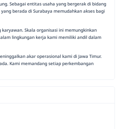
ng. Sebagai entitas usaha yang bergerak di bidang
mi yang berada di Surabaya memudahkan akses bagi
g karyawan. Skala organisasi ini memungkinkan
dalam lingkungan kerja kami memiliki andil dalam
eninggalkan akar operasional kami di Jawa Timur.
g ada. Kami memandang setiap perkembangan