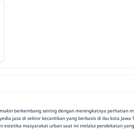
 semakin berkembang seiring dengan meningkatnya perhatian m
dia jasa di sektor kecantikan yang berbasis di ibu kota Jawa 
estetika masyarakat urban saat ini melalui pendekatan yang 