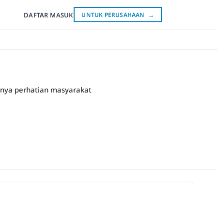
DAFTAR
MASUK
UNTUK PERUSAHAAN
→
tnya perhatian masyarakat