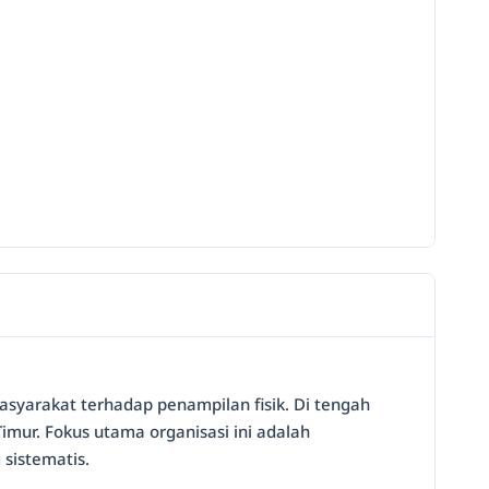
asyarakat terhadap penampilan fisik. Di tengah
Timur. Fokus utama organisasi ini adalah
sistematis.