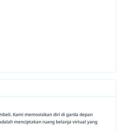
embeli. Kami memosisikan diri di garda depan
adalah menciptakan ruang belanja virtual yang