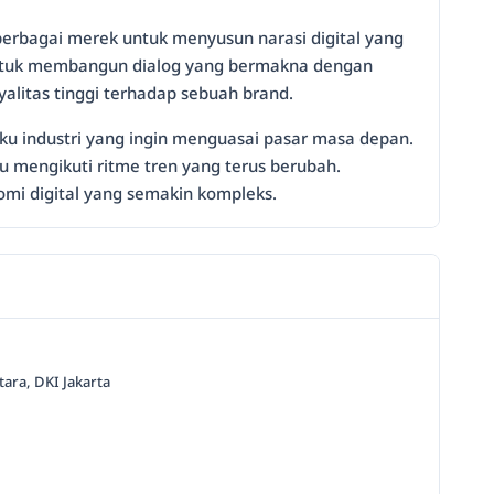
erbagai merek untuk menyusun narasi digital yang
untuk membangun dialog yang bermakna dengan
alitas tinggi terhadap sebuah brand.
aku industri yang ingin menguasai pasar masa depan.
 mengikuti ritme tren yang terus berubah.
mi digital yang semakin kompleks.
tara, DKI Jakarta