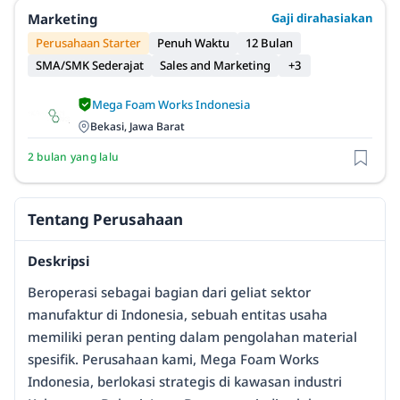
Marketing
Gaji dirahasiakan
Perusahaan Starter
Penuh Waktu
12 Bulan
SMA/SMK Sederajat
Sales and Marketing
+3
Mega Foam Works Indonesia
Bekasi, Jawa Barat
2 bulan yang lalu
Tentang Perusahaan
Deskripsi
Beroperasi sebagai bagian dari geliat sektor
manufaktur di Indonesia, sebuah entitas usaha
memiliki peran penting dalam pengolahan material
spesifik. Perusahaan kami, Mega Foam Works
Indonesia, berlokasi strategis di kawasan industri