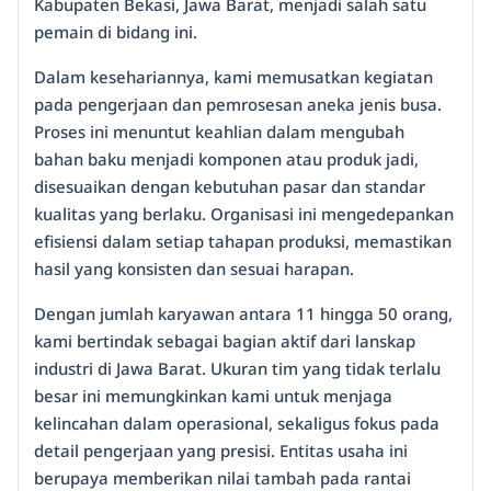
Kabupaten Bekasi, Jawa Barat, menjadi salah satu
pemain di bidang ini.
Dalam kesehariannya, kami memusatkan kegiatan
pada pengerjaan dan pemrosesan aneka jenis busa.
Proses ini menuntut keahlian dalam mengubah
bahan baku menjadi komponen atau produk jadi,
disesuaikan dengan kebutuhan pasar dan standar
kualitas yang berlaku. Organisasi ini mengedepankan
efisiensi dalam setiap tahapan produksi, memastikan
hasil yang konsisten dan sesuai harapan.
Dengan jumlah karyawan antara 11 hingga 50 orang,
kami bertindak sebagai bagian aktif dari lanskap
industri di Jawa Barat. Ukuran tim yang tidak terlalu
besar ini memungkinkan kami untuk menjaga
kelincahan dalam operasional, sekaligus fokus pada
detail pengerjaan yang presisi. Entitas usaha ini
berupaya memberikan nilai tambah pada rantai