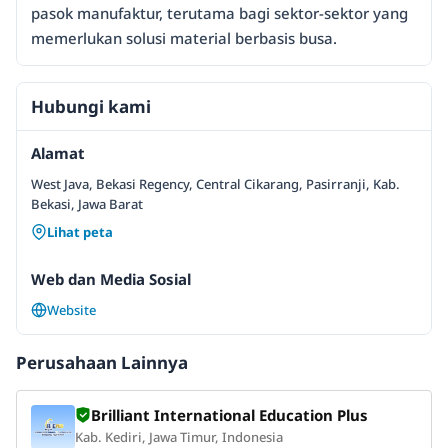
pasok manufaktur, terutama bagi sektor-sektor yang
memerlukan solusi material berbasis busa.
Hubungi kami
Alamat
West Java, Bekasi Regency, Central Cikarang, Pasirranji, Kab.
Bekasi, Jawa Barat
Lihat peta
Web dan Media Sosial
Website
Perusahaan Lainnya
Brilliant International Education Plus
Kab. Kediri, Jawa Timur, Indonesia