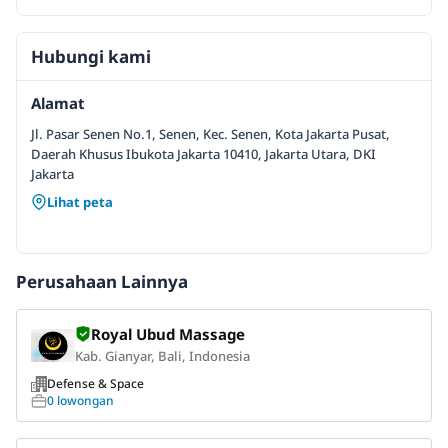
Hubungi kami
Alamat
Jl. Pasar Senen No.1, Senen, Kec. Senen, Kota Jakarta Pusat,
Daerah Khusus Ibukota Jakarta 10410, Jakarta Utara, DKI
Jakarta
Lihat peta
Perusahaan Lainnya
Royal Ubud Massage
Kab. Gianyar, Bali, Indonesia
Defense & Space
0 lowongan