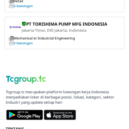
Retail
0 lowongan
PT TORISHIMA PUMP MFG INDONESIA
Jakarta Timur, DKI Jakarta, Indonesia
Mechanical or Industrial Engineering
0 lowongan
Tcgroup.tc merupakan platform lowongan kerja Indonesia
menyediakan loker di berbagai posisi, lokasi, kategori, sektor
Industri yang update setiap hari
TENTANG