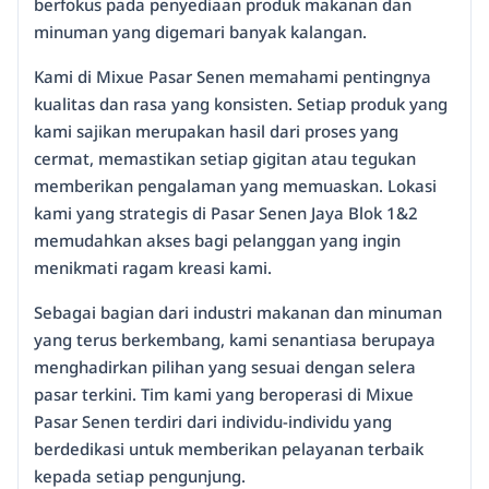
berfokus pada penyediaan produk makanan dan
minuman yang digemari banyak kalangan.
Kami di Mixue Pasar Senen memahami pentingnya
kualitas dan rasa yang konsisten. Setiap produk yang
kami sajikan merupakan hasil dari proses yang
cermat, memastikan setiap gigitan atau tegukan
memberikan pengalaman yang memuaskan. Lokasi
kami yang strategis di Pasar Senen Jaya Blok 1&2
memudahkan akses bagi pelanggan yang ingin
menikmati ragam kreasi kami.
Sebagai bagian dari industri makanan dan minuman
yang terus berkembang, kami senantiasa berupaya
menghadirkan pilihan yang sesuai dengan selera
pasar terkini. Tim kami yang beroperasi di Mixue
Pasar Senen terdiri dari individu-individu yang
berdedikasi untuk memberikan pelayanan terbaik
kepada setiap pengunjung.