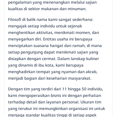
pengalaman yang menenangkan melalui sajian
kualitas di sektor makanan dan minuman.
Filosofi di balik nama kami sangat sederhana:
mengajak setiap individu untuk sejenak
menghentikan aktivitas, menikmati momen, dan
menyegarkan diri. Entitas usaha ini berupaya
menciptakan suasana hangat dan ramah, di mana
setiap pengunjung dapat menikmati sajian yang
disiapkan dengan cermat. Dalam lanskap kuliner
yang dinamis di ibu kota, kami berupaya
menghadirkan tempat yang nyaman dan akrab,
menjadi bagian dari keseharian masyarakat.
Dengan tim yang terdiri dari 11 hingga 50 individu,
kami mengoperasikan bisnis ini dengan perhatian
terhadap detail dan layanan personal. Ukuran tim
yang terukur ini memungkinkan organisasi ini untuk
menjaga standar kualitas tinggi di setiap aspek