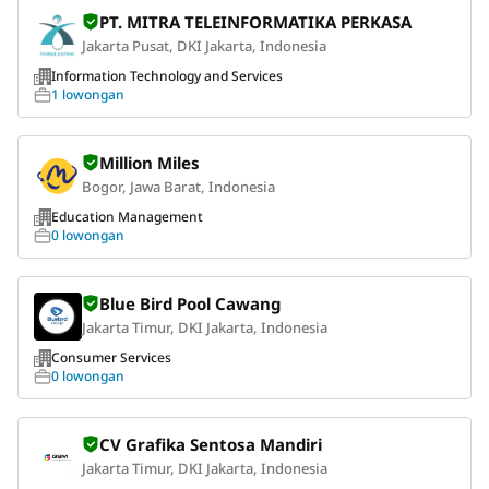
PT. MITRA TELEINFORMATIKA PERKASA
Jakarta Pusat, DKI Jakarta, Indonesia
Information Technology and Services
1 lowongan
Million Miles
Bogor, Jawa Barat, Indonesia
Education Management
0 lowongan
Blue Bird Pool Cawang
Jakarta Timur, DKI Jakarta, Indonesia
Consumer Services
0 lowongan
CV Grafika Sentosa Mandiri
Jakarta Timur, DKI Jakarta, Indonesia