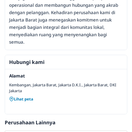
operasional dan membangun hubungan yang akrab
dengan pelanggan. Kehadiran perusahaan kami di
Jakarta Barat juga menegaskan komitmen untuk
menjadi bagian integral dari komunitas lokal,
menyediakan ruang yang menyenangkan bagi
semua.
Hubungi kami
Alamat
Kembangan, Jakarta Barat, Jakarta D.K.I., Jakarta Barat, DKI
Jakarta
Lihat peta
Perusahaan Lainnya