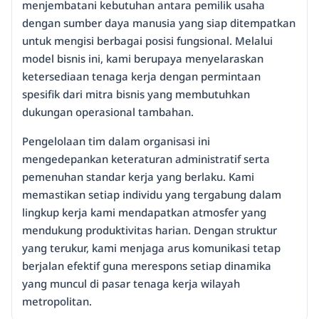
menjembatani kebutuhan antara pemilik usaha
dengan sumber daya manusia yang siap ditempatkan
untuk mengisi berbagai posisi fungsional. Melalui
model bisnis ini, kami berupaya menyelaraskan
ketersediaan tenaga kerja dengan permintaan
spesifik dari mitra bisnis yang membutuhkan
dukungan operasional tambahan.
Pengelolaan tim dalam organisasi ini
mengedepankan keteraturan administratif serta
pemenuhan standar kerja yang berlaku. Kami
memastikan setiap individu yang tergabung dalam
lingkup kerja kami mendapatkan atmosfer yang
mendukung produktivitas harian. Dengan struktur
yang terukur, kami menjaga arus komunikasi tetap
berjalan efektif guna merespons setiap dinamika
yang muncul di pasar tenaga kerja wilayah
metropolitan.