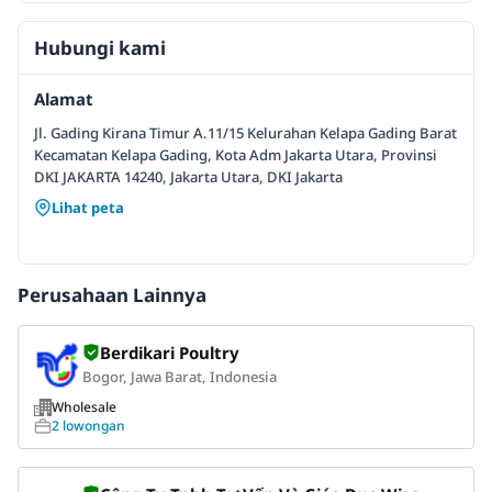
Hubungi kami
Alamat
Jl. Gading Kirana Timur A.11/15 Kelurahan Kelapa Gading Barat
Kecamatan Kelapa Gading, Kota Adm Jakarta Utara, Provinsi
DKI JAKARTA 14240, Jakarta Utara, DKI Jakarta
Lihat peta
Perusahaan Lainnya
Berdikari Poultry
Bogor, Jawa Barat, Indonesia
Wholesale
2 lowongan