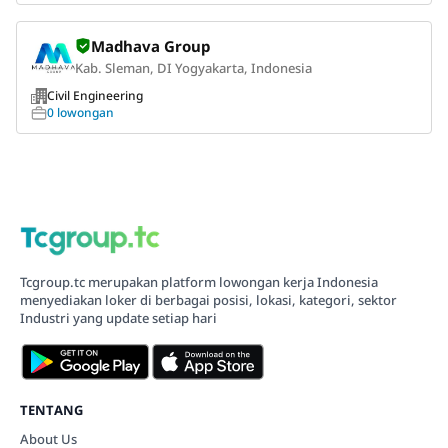
Madhava Group
Kab. Sleman, DI Yogyakarta, Indonesia
Civil Engineering
0 lowongan
Tcgroup.tc merupakan platform lowongan kerja Indonesia
menyediakan loker di berbagai posisi, lokasi, kategori, sektor
Industri yang update setiap hari
TENTANG
About Us