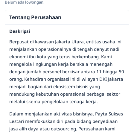
Belum ada lowongan.
Tentang Perusahaan
Deskripsi
Berpusat di kawasan Jakarta Utara, entitas usaha ini
menjalankan operasionalnya di tengah denyut nadi
ekonomi ibu kota yang terus berkembang. Kami
mengelola lingkungan kerja berskala menengah
dengan jumlah personel berkisar antara 11 hingga 50
orang. Kehadiran organisasi ini di wilayah DKI Jakarta
menjadi bagian dari ekosistem bisnis yang
mendukung kebutuhan operasional berbagai sektor
melalui skema pengelolaan tenaga kerja.
Dalam menjalankan aktivitas bisnisnya, Payta Sukses
Lestari memfokuskan diri pada bidang penyediaan
jasa alih daya atau outsourcing. Perusahaan kami