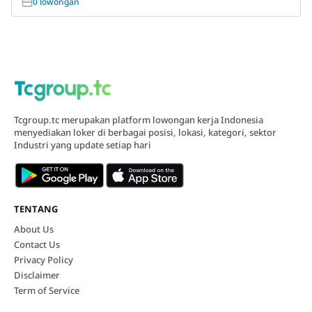
0 lowongan
Tcgroup.tc merupakan platform lowongan kerja Indonesia
menyediakan loker di berbagai posisi, lokasi, kategori, sektor
Industri yang update setiap hari
TENTANG
About Us
Contact Us
Privacy Policy
Disclaimer
Term of Service