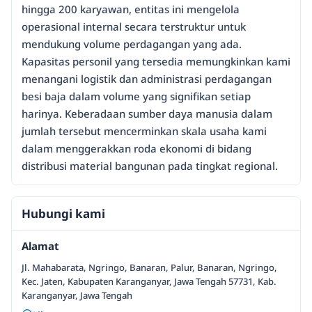
hingga 200 karyawan, entitas ini mengelola
operasional internal secara terstruktur untuk
mendukung volume perdagangan yang ada.
Kapasitas personil yang tersedia memungkinkan kami
menangani logistik dan administrasi perdagangan
besi baja dalam volume yang signifikan setiap
harinya. Keberadaan sumber daya manusia dalam
jumlah tersebut mencerminkan skala usaha kami
dalam menggerakkan roda ekonomi di bidang
distribusi material bangunan pada tingkat regional.
Hubungi kami
Alamat
Jl. Mahabarata, Ngringo, Banaran, Palur, Banaran, Ngringo,
Kec. Jaten, Kabupaten Karanganyar, Jawa Tengah 57731, Kab.
Karanganyar, Jawa Tengah