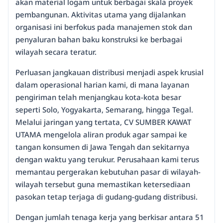
akan material logam untuk berbagai skala proyek
pembangunan. Aktivitas utama yang dijalankan
organisasi ini berfokus pada manajemen stok dan
penyaluran bahan baku konstruksi ke berbagai
wilayah secara teratur.
Perluasan jangkauan distribusi menjadi aspek krusial
dalam operasional harian kami, di mana layanan
pengiriman telah menjangkau kota-kota besar
seperti Solo, Yogyakarta, Semarang, hingga Tegal.
Melalui jaringan yang tertata, CV SUMBER KAWAT
UTAMA mengelola aliran produk agar sampai ke
tangan konsumen di Jawa Tengah dan sekitarnya
dengan waktu yang terukur. Perusahaan kami terus
memantau pergerakan kebutuhan pasar di wilayah-
wilayah tersebut guna memastikan ketersediaan
pasokan tetap terjaga di gudang-gudang distribusi.
Dengan jumlah tenaga kerja yang berkisar antara 51