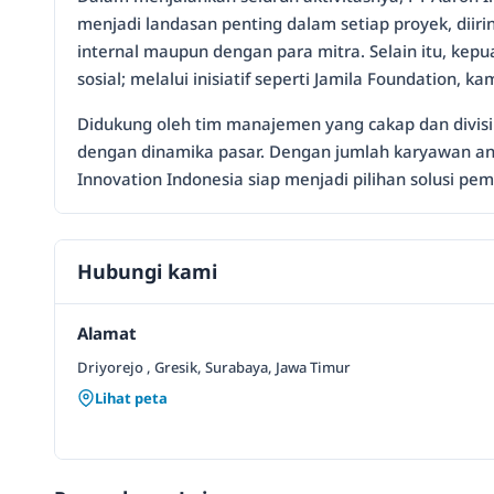
menjadi landasan penting dalam setiap proyek, diirin
internal maupun dengan para mitra. Selain itu, kepu
sosial; melalui inisiatif seperti Jamila Foundation
Didukung oleh tim manajemen yang cakap dan divisi 
dengan dinamika pasar. Dengan jumlah karyawan anta
Innovation Indonesia siap menjadi pilihan solusi pem
Hubungi kami
Alamat
Driyorejo , Gresik, Surabaya, Jawa Timur
Lihat peta