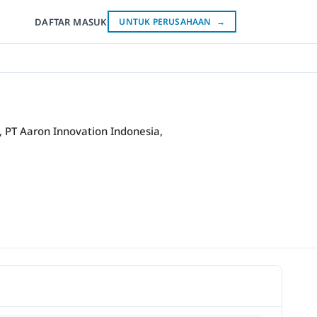
DAFTAR
MASUK
UNTUK PERUSAHAAN
→
 PT Aaron Innovation Indonesia,