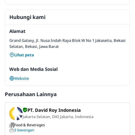
Hubungi kami
Alamat
Grand Galaxy, Jl. Nusa Indah Raya Blok W No 1 Jakasetia, Bekasi
Selatan, Bekasi, Jawa Barat
Lihat peta
Web dan Media Sosial
Website
Perusahaan Lainnya
PT. David Roy Indonesia
Jakarta Selatan, DKI Jakarta, Indonesia
Food & Beverages
3 lowongan