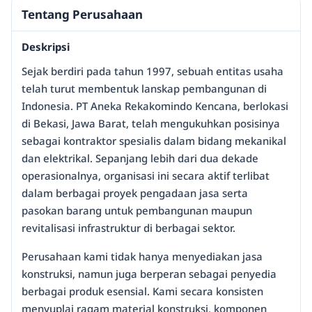
Tentang Perusahaan
Deskripsi
Sejak berdiri pada tahun 1997, sebuah entitas usaha
telah turut membentuk lanskap pembangunan di
Indonesia. PT Aneka Rekakomindo Kencana, berlokasi
di Bekasi, Jawa Barat, telah mengukuhkan posisinya
sebagai kontraktor spesialis dalam bidang mekanikal
dan elektrikal. Sepanjang lebih dari dua dekade
operasionalnya, organisasi ini secara aktif terlibat
dalam berbagai proyek pengadaan jasa serta
pasokan barang untuk pembangunan maupun
revitalisasi infrastruktur di berbagai sektor.
Perusahaan kami tidak hanya menyediakan jasa
konstruksi, namun juga berperan sebagai penyedia
berbagai produk esensial. Kami secara konsisten
menyuplai ragam material konstruksi, komponen