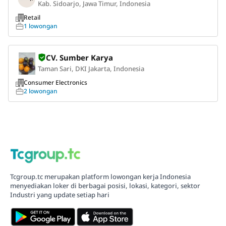
Kab. Sidoarjo, Jawa Timur, Indonesia
Retail
1 lowongan
CV. Sumber Karya
Taman Sari, DKI Jakarta, Indonesia
Consumer Electronics
2 lowongan
Tcgroup.tc merupakan platform lowongan kerja Indonesia
menyediakan loker di berbagai posisi, lokasi, kategori, sektor
Industri yang update setiap hari