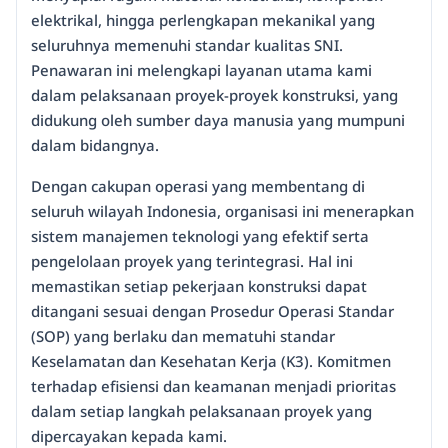
elektrikal, hingga perlengkapan mekanikal yang
seluruhnya memenuhi standar kualitas SNI.
Penawaran ini melengkapi layanan utama kami
dalam pelaksanaan proyek-proyek konstruksi, yang
didukung oleh sumber daya manusia yang mumpuni
dalam bidangnya.
Dengan cakupan operasi yang membentang di
seluruh wilayah Indonesia, organisasi ini menerapkan
sistem manajemen teknologi yang efektif serta
pengelolaan proyek yang terintegrasi. Hal ini
memastikan setiap pekerjaan konstruksi dapat
ditangani sesuai dengan Prosedur Operasi Standar
(SOP) yang berlaku dan mematuhi standar
Keselamatan dan Kesehatan Kerja (K3). Komitmen
terhadap efisiensi dan keamanan menjadi prioritas
dalam setiap langkah pelaksanaan proyek yang
dipercayakan kepada kami.