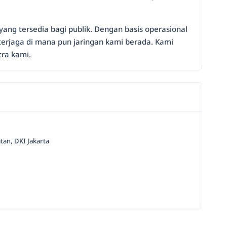
ang tersedia bagi publik. Dengan basis operasional
erjaga di mana pun jaringan kami berada. Kami
ra kami.
tan, DKI Jakarta