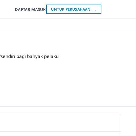
DAFTAR
MASUK
UNTUK PERUSAHAAN
→
sendiri bagi banyak pelaku