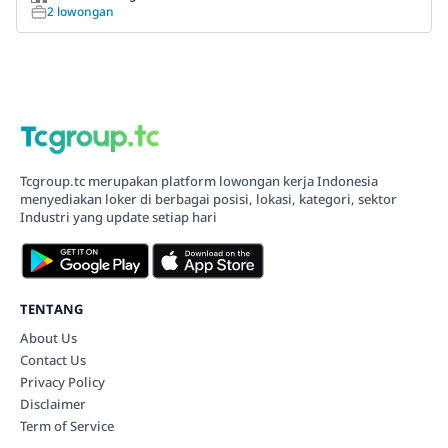
2 lowongan
Tcgroup.tc merupakan platform lowongan kerja Indonesia
menyediakan loker di berbagai posisi, lokasi, kategori, sektor
Industri yang update setiap hari
TENTANG
About Us
Contact Us
Privacy Policy
Disclaimer
Term of Service