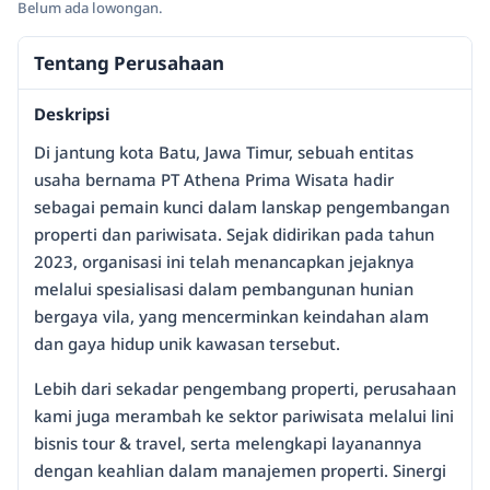
Belum ada lowongan.
Tentang Perusahaan
Deskripsi
Di jantung kota Batu, Jawa Timur, sebuah entitas
usaha bernama PT Athena Prima Wisata hadir
sebagai pemain kunci dalam lanskap pengembangan
properti dan pariwisata. Sejak didirikan pada tahun
2023, organisasi ini telah menancapkan jejaknya
melalui spesialisasi dalam pembangunan hunian
bergaya vila, yang mencerminkan keindahan alam
dan gaya hidup unik kawasan tersebut.
Lebih dari sekadar pengembang properti, perusahaan
kami juga merambah ke sektor pariwisata melalui lini
bisnis tour & travel, serta melengkapi layanannya
dengan keahlian dalam manajemen properti. Sinergi