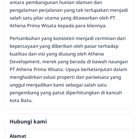
antara pembangunan hunian idaman dan
pengalaman perjalanan yang tak terlupakan menjadi
salah satu pilar utama yang ditawarkan oleh PT
Athena Prima Wisata kepada para kliennya.
Pertumbuhan yang konsisten menjadi cerminan dari
kepercayaan yang diberikan oleh pasar terhadap
kualitas dan visi yang diusung oleh Athena
Development, merek yang berada di bawah naungan
PT Athena Prima Wisata. Upaya berkelanjutan dalam
menghadirkan solusi properti dan pariwisata yang
unggul menjadikan kami sebagai salah satu
pengembang yang patut diperhitungkan di kancah
kota Batu.
Hubungi kami
Alamat