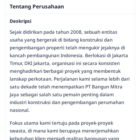
Tentang Perusahaan
Deskripsi
Sejak didirikan pada tahun 2008, sebuah entitas
usaha yang bergerak di bidang konstruksi dan
pengembangan properti telah mengukir jejaknya di
kancah pembangunan Indonesia. Berlokasi di Jakarta
Timur, DKI Jakarta, organisasi ini secara konsisten
menghadirkan berbagai proyek yang membentuk
lanskap perkotaan. Perjalanan kami selama lebih dari
satu dekade telah menempatkan PT Bangun Mitra
Jaya sebagai salah satu pemain penting dalam
industri konstruksi dan pengembangan perumahan
nasional.
Fokus utama kami tertuju pada proyek-proyek
swasta, di mana kami berupaya menerjemahkan
kebutuhan klien menjadi realitas bangunan yang