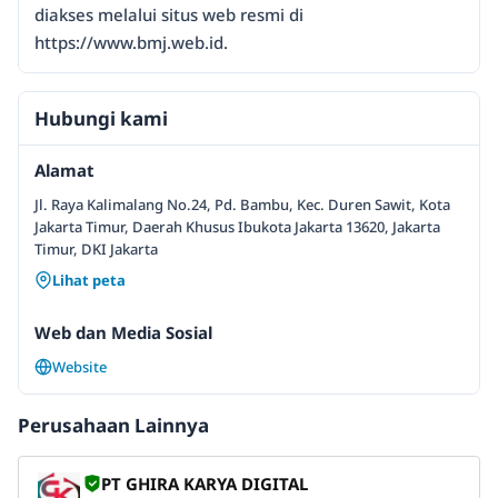
diakses melalui situs web resmi di
https://www.bmj.web.id.
Hubungi kami
Alamat
Jl. Raya Kalimalang No.24, Pd. Bambu, Kec. Duren Sawit, Kota
Jakarta Timur, Daerah Khusus Ibukota Jakarta 13620, Jakarta
Timur, DKI Jakarta
Lihat peta
Web dan Media Sosial
Website
Perusahaan Lainnya
PT GHIRA KARYA DIGITAL