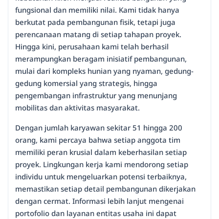
fungsional dan memiliki nilai. Kami tidak hanya
berkutat pada pembangunan fisik, tetapi juga
perencanaan matang di setiap tahapan proyek.
Hingga kini, perusahaan kami telah berhasil
merampungkan beragam inisiatif pembangunan,
mulai dari kompleks hunian yang nyaman, gedung-
gedung komersial yang strategis, hingga
pengembangan infrastruktur yang menunjang
mobilitas dan aktivitas masyarakat.
Dengan jumlah karyawan sekitar 51 hingga 200
orang, kami percaya bahwa setiap anggota tim
memiliki peran krusial dalam keberhasilan setiap
proyek. Lingkungan kerja kami mendorong setiap
individu untuk mengeluarkan potensi terbaiknya,
memastikan setiap detail pembangunan dikerjakan
dengan cermat. Informasi lebih lanjut mengenai
portofolio dan layanan entitas usaha ini dapat