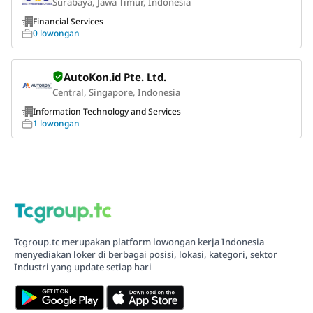
Surabaya, Jawa Timur, Indonesia
Financial Services
0 lowongan
AutoKon.id Pte. Ltd.
Central, Singapore, Indonesia
Information Technology and Services
1 lowongan
Tcgroup.tc merupakan platform lowongan kerja Indonesia
menyediakan loker di berbagai posisi, lokasi, kategori, sektor
Industri yang update setiap hari