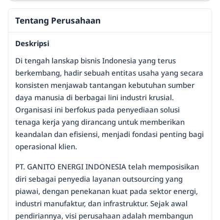
Tentang Perusahaan
Deskripsi
Di tengah lanskap bisnis Indonesia yang terus
berkembang, hadir sebuah entitas usaha yang secara
konsisten menjawab tantangan kebutuhan sumber
daya manusia di berbagai lini industri krusial.
Organisasi ini berfokus pada penyediaan solusi
tenaga kerja yang dirancang untuk memberikan
keandalan dan efisiensi, menjadi fondasi penting bagi
operasional klien.
PT. GANITO ENERGI INDONESIA telah memposisikan
diri sebagai penyedia layanan outsourcing yang
piawai, dengan penekanan kuat pada sektor energi,
industri manufaktur, dan infrastruktur. Sejak awal
pendiriannya, visi perusahaan adalah membangun