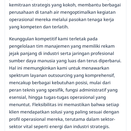
kemitraan strategis yang kokoh, membantu berbagai
perusahaan di tanah air mengoptimalkan kegiatan
operasional mereka melalui pasokan tenaga kerja
yang kompeten dan terlatih.
Keunggulan kompetitif kami terletak pada
pengelolaan tim manajemen yang memiliki rekam
jejak panjang di industri serta jaringan profesional
sumber daya manusia yang luas dan terus diperbarui.
Hal ini memungkinkan kami untuk menawarkan
spektrum layanan outsourcing yang komprehensif,
mencakup berbagai kebutuhan posisi, mulai dari
peran teknis yang spesifik, fungsi administratif yang
esensial, hingga tugas-tugas operasional yang
menuntut. Fleksibilitas ini memastikan bahwa setiap
klien mendapatkan solusi yang paling sesuai dengan
profil operasional mereka, terutama dalam sektor-
sektor vital seperti energi dan industri strategis.