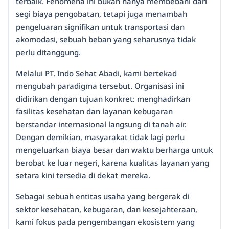
terbaik. Fenomena ini bukan hanya membebani dari
segi biaya pengobatan, tetapi juga menambah
pengeluaran signifikan untuk transportasi dan
akomodasi, sebuah beban yang seharusnya tidak
perlu ditanggung.
Melalui PT. Indo Sehat Abadi, kami bertekad
mengubah paradigma tersebut. Organisasi ini
didirikan dengan tujuan konkret: menghadirkan
fasilitas kesehatan dan layanan kebugaran
berstandar internasional langsung di tanah air.
Dengan demikian, masyarakat tidak lagi perlu
mengeluarkan biaya besar dan waktu berharga untuk
berobat ke luar negeri, karena kualitas layanan yang
setara kini tersedia di dekat mereka.
Sebagai sebuah entitas usaha yang bergerak di
sektor kesehatan, kebugaran, dan kesejahteraan,
kami fokus pada pengembangan ekosistem yang