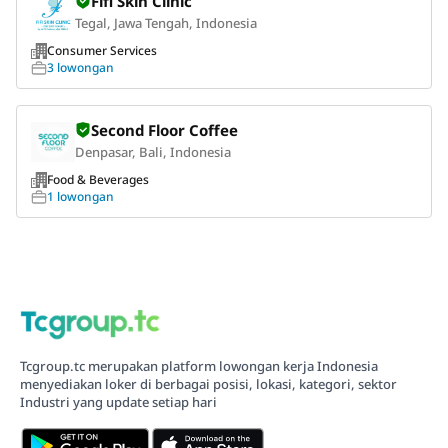
Fifi Skin Clinic
Tegal, Jawa Tengah, Indonesia
Consumer Services
3 lowongan
Second Floor Coffee
Denpasar, Bali, Indonesia
Food & Beverages
1 lowongan
Tcgroup.tc merupakan platform lowongan kerja Indonesia
menyediakan loker di berbagai posisi, lokasi, kategori, sektor
Industri yang update setiap hari