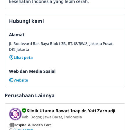
kesehatan Indonesia yang lebih cerah.
Hubungi kami
Alamat
Jl. Boulevard Bar. Raya Blok i-3B, RT.18/RW.8, Jakarta Pusat,
DKI Jakarta
Lihat peta
Web dan Media Sosial
Website
Perusahaan Lainnya
Klinik Utama Rawat Inap dr. Yati Zarnudji
Kab. Bogor, Jawa Barat, Indonesia
Hospital & Health Care
0 lowongan