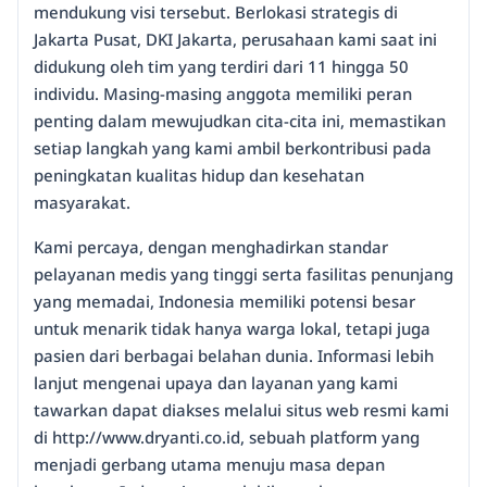
mendukung visi tersebut. Berlokasi strategis di
Jakarta Pusat, DKI Jakarta, perusahaan kami saat ini
didukung oleh tim yang terdiri dari 11 hingga 50
individu. Masing-masing anggota memiliki peran
penting dalam mewujudkan cita-cita ini, memastikan
setiap langkah yang kami ambil berkontribusi pada
peningkatan kualitas hidup dan kesehatan
masyarakat.
Kami percaya, dengan menghadirkan standar
pelayanan medis yang tinggi serta fasilitas penunjang
yang memadai, Indonesia memiliki potensi besar
untuk menarik tidak hanya warga lokal, tetapi juga
pasien dari berbagai belahan dunia. Informasi lebih
lanjut mengenai upaya dan layanan yang kami
tawarkan dapat diakses melalui situs web resmi kami
di http://www.dryanti.co.id, sebuah platform yang
menjadi gerbang utama menuju masa depan