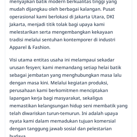
menyajikan batik modern berkualitas tinggi yang
mudah dijangkau oleh berbagai kalangan. Pusat
operasional kami berlokasi di Jakarta Utara, DKI
Jakarta, menjadi titik tolak bagi upaya kami
melestarikan serta mengembangkan kekayaan
tradisi melalui sentuhan kontemporer di industri
Apparel & Fashion.
Visi utama entitas usaha ini melampaui sekadar
urusan fesyen; kami memandang setiap helai batik
sebagai jembatan yang menghubungkan masa lalu
dengan masa kini. Melalui kegiatan produksi,
perusahaan kami berkomitmen menciptakan
lapangan kerja bagi masyarakat, sekaligus
memastikan kelangsungan hidup seni membatik yang
telah diwariskan turun-temurun. Ini adalah upaya
nyata kami dalam memadukan tujuan komersial
dengan tanggung jawab sosial dan pelestarian
budaya.