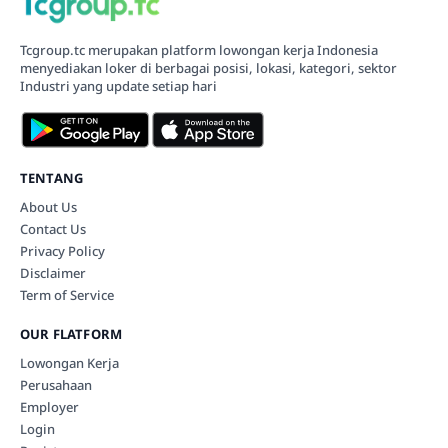
Tcgroup.tc merupakan platform lowongan kerja Indonesia
menyediakan loker di berbagai posisi, lokasi, kategori, sektor
Industri yang update setiap hari
TENTANG
About Us
Contact Us
Privacy Policy
Disclaimer
Term of Service
OUR FLATFORM
Lowongan Kerja
Perusahaan
Employer
Login