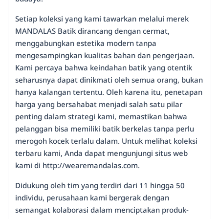
Setiap koleksi yang kami tawarkan melalui merek
MANDALAS Batik dirancang dengan cermat,
menggabungkan estetika modern tanpa
mengesampingkan kualitas bahan dan pengerjaan.
Kami percaya bahwa keindahan batik yang otentik
seharusnya dapat dinikmati oleh semua orang, bukan
hanya kalangan tertentu. Oleh karena itu, penetapan
harga yang bersahabat menjadi salah satu pilar
penting dalam strategi kami, memastikan bahwa
pelanggan bisa memiliki batik berkelas tanpa perlu
merogoh kocek terlalu dalam. Untuk melihat koleksi
terbaru kami, Anda dapat mengunjungi situs web
kami di http://wearemandalas.com.
Didukung oleh tim yang terdiri dari 11 hingga 50
individu, perusahaan kami bergerak dengan
semangat kolaborasi dalam menciptakan produk-