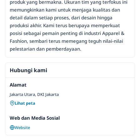
produk yang bermakna. Ukuran tim yang terfokus ini
memungkinkan kami untuk menjaga kualitas dan
detail dalam setiap proses, dari desain hingga
produksi akhir. Kami terus berupaya memperkuat
posisi sebagai pemain penting di industri Apparel &
Fashion, sembari terus memegang teguh nilai-nilai
pelestarian dan pemberdayaan.
Hubungi kami
Alamat
Jakarta Utara, DKI Jakarta
Lihat peta
Web dan Media Sosial
Website