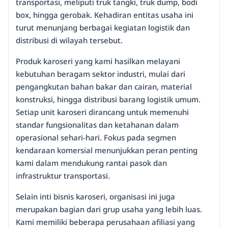
transportasi, meliputi truk tangki, truk dump, bodi
box, hingga gerobak. Kehadiran entitas usaha ini
turut menunjang berbagai kegiatan logistik dan
distribusi di wilayah tersebut.
Produk karoseri yang kami hasilkan melayani
kebutuhan beragam sektor industri, mulai dari
pengangkutan bahan bakar dan cairan, material
konstruksi, hingga distribusi barang logistik umum.
Setiap unit karoseri dirancang untuk memenuhi
standar fungsionalitas dan ketahanan dalam
operasional sehari-hari. Fokus pada segmen
kendaraan komersial menunjukkan peran penting
kami dalam mendukung rantai pasok dan
infrastruktur transportasi.
Selain inti bisnis karoseri, organisasi ini juga
merupakan bagian dari grup usaha yang lebih luas.
Kami memiliki beberapa perusahaan afiliasi yang