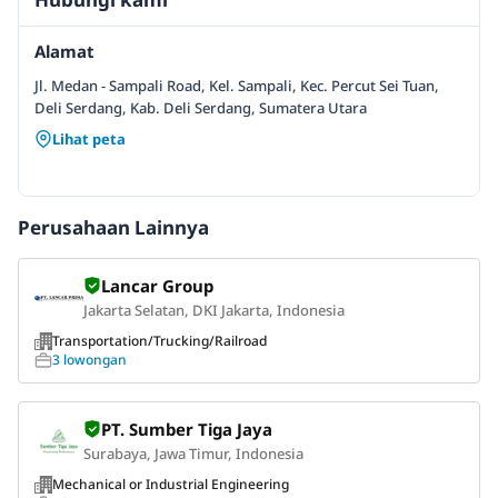
Alamat
Jl. Medan - Sampali Road, Kel. Sampali, Kec. Percut Sei Tuan,
Deli Serdang, Kab. Deli Serdang, Sumatera Utara
Lihat peta
Perusahaan Lainnya
Lancar Group
Jakarta Selatan, DKI Jakarta, Indonesia
Transportation/Trucking/Railroad
3 lowongan
PT. Sumber Tiga Jaya
Surabaya, Jawa Timur, Indonesia
Mechanical or Industrial Engineering