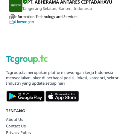
PT. ABHIRAMA ANTARES CIPTADAHAYU
Tangerang Selatan, Banten, Indonesia
Information Technology and Services
0 lowongan
Tcgroup.tc merupakan platform lowongan kerja Indonesia
menyediakan loker di berbagai posisi, lokasi, kategori, sektor
Industri yang update setiap hari
TENTANG
About Us
Contact Us
Privacy Policy