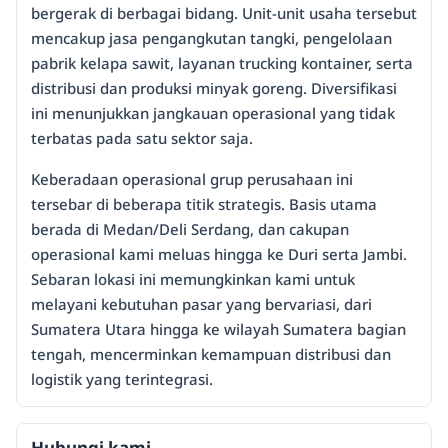
bergerak di berbagai bidang. Unit-unit usaha tersebut
mencakup jasa pengangkutan tangki, pengelolaan
pabrik kelapa sawit, layanan trucking kontainer, serta
distribusi dan produksi minyak goreng. Diversifikasi
ini menunjukkan jangkauan operasional yang tidak
terbatas pada satu sektor saja.
Keberadaan operasional grup perusahaan ini
tersebar di beberapa titik strategis. Basis utama
berada di Medan/Deli Serdang, dan cakupan
operasional kami meluas hingga ke Duri serta Jambi.
Sebaran lokasi ini memungkinkan kami untuk
melayani kebutuhan pasar yang bervariasi, dari
Sumatera Utara hingga ke wilayah Sumatera bagian
tengah, mencerminkan kemampuan distribusi dan
logistik yang terintegrasi.
Hubungi kami