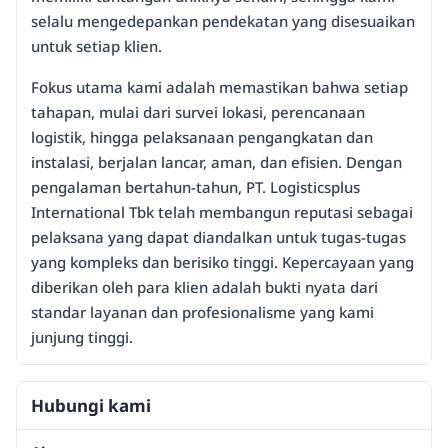
selalu mengedepankan pendekatan yang disesuaikan
untuk setiap klien.
Fokus utama kami adalah memastikan bahwa setiap
tahapan, mulai dari survei lokasi, perencanaan
logistik, hingga pelaksanaan pengangkatan dan
instalasi, berjalan lancar, aman, dan efisien. Dengan
pengalaman bertahun-tahun, PT. Logisticsplus
International Tbk telah membangun reputasi sebagai
pelaksana yang dapat diandalkan untuk tugas-tugas
yang kompleks dan berisiko tinggi. Kepercayaan yang
diberikan oleh para klien adalah bukti nyata dari
standar layanan dan profesionalisme yang kami
junjung tinggi.
Hubungi kami