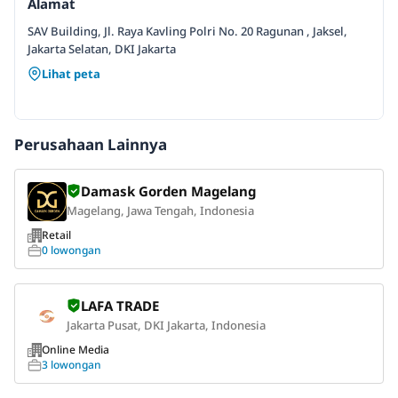
Alamat
SAV Building, Jl. Raya Kavling Polri No. 20 Ragunan , Jaksel,
Jakarta Selatan, DKI Jakarta
Lihat peta
Perusahaan Lainnya
Damask Gorden Magelang
Magelang, Jawa Tengah, Indonesia
Retail
0 lowongan
LAFA TRADE
Jakarta Pusat, DKI Jakarta, Indonesia
Online Media
3 lowongan