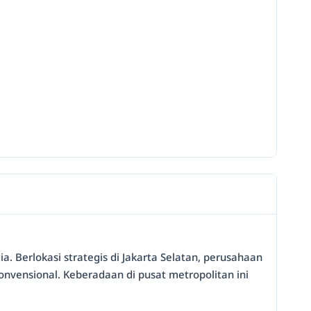
a. Berlokasi strategis di Jakarta Selatan, perusahaan
nvensional. Keberadaan di pusat metropolitan ini