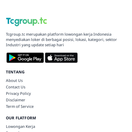
Tcgroup.tc merupakan platform lowongan kerja Indonesia
menyediakan loker di berbagai posisi, lokasi, kategori, sektor
Industri yang update setiap hari
TENTANG
About Us
Contact Us
Privacy Policy
Disclaimer
Term of Service
OUR FLATFORM
Lowongan Kerja