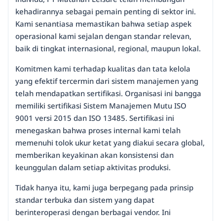
kehadirannya sebagai pemain penting di sektor ini.
Kami senantiasa memastikan bahwa setiap aspek
operasional kami sejalan dengan standar relevan,
baik di tingkat internasional, regional, maupun lokal.
Komitmen kami terhadap kualitas dan tata kelola
yang efektif tercermin dari sistem manajemen yang
telah mendapatkan sertifikasi. Organisasi ini bangga
memiliki sertifikasi Sistem Manajemen Mutu ISO
9001 versi 2015 dan ISO 13485. Sertifikasi ini
menegaskan bahwa proses internal kami telah
memenuhi tolok ukur ketat yang diakui secara global,
memberikan keyakinan akan konsistensi dan
keunggulan dalam setiap aktivitas produksi.
Tidak hanya itu, kami juga berpegang pada prinsip
standar terbuka dan sistem yang dapat
berinteroperasi dengan berbagai vendor. Ini