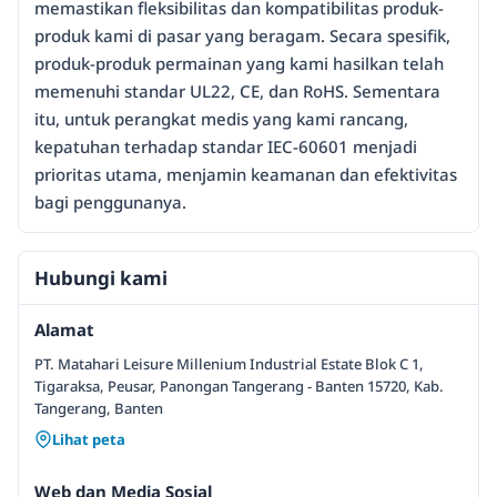
memastikan fleksibilitas dan kompatibilitas produk-
produk kami di pasar yang beragam. Secara spesifik,
produk-produk permainan yang kami hasilkan telah
memenuhi standar UL22, CE, dan RoHS. Sementara
itu, untuk perangkat medis yang kami rancang,
kepatuhan terhadap standar IEC-60601 menjadi
prioritas utama, menjamin keamanan dan efektivitas
bagi penggunanya.
Hubungi kami
Alamat
PT. Matahari Leisure Millenium Industrial Estate Blok C 1,
Tigaraksa, Peusar, Panongan Tangerang - Banten 15720, Kab.
Tangerang, Banten
Lihat peta
Web dan Media Sosial