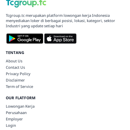
Tcgroup.tc merupakan platform lowongan kerja Indonesia
menyediakan loker di berbagai posisi, lokasi, kategori, sektor
Industri yang update setiap hari
TENTANG
About Us
Contact Us
Privacy Policy
Disclaimer
Term of Service
OUR FLATFORM
Lowongan Kerja
Perusahaan
Employer
Login