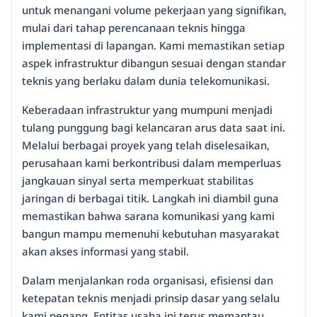
untuk menangani volume pekerjaan yang signifikan,
mulai dari tahap perencanaan teknis hingga
implementasi di lapangan. Kami memastikan setiap
aspek infrastruktur dibangun sesuai dengan standar
teknis yang berlaku dalam dunia telekomunikasi.
Keberadaan infrastruktur yang mumpuni menjadi
tulang punggung bagi kelancaran arus data saat ini.
Melalui berbagai proyek yang telah diselesaikan,
perusahaan kami berkontribusi dalam memperluas
jangkauan sinyal serta memperkuat stabilitas
jaringan di berbagai titik. Langkah ini diambil guna
memastikan bahwa sarana komunikasi yang kami
bangun mampu memenuhi kebutuhan masyarakat
akan akses informasi yang stabil.
Dalam menjalankan roda organisasi, efisiensi dan
ketepatan teknis menjadi prinsip dasar yang selalu
kami pegang. Entitas usaha ini terus memantau