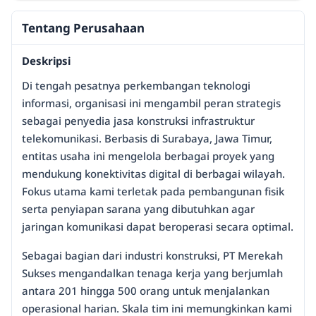
Tentang Perusahaan
Deskripsi
Di tengah pesatnya perkembangan teknologi
informasi, organisasi ini mengambil peran strategis
sebagai penyedia jasa konstruksi infrastruktur
telekomunikasi. Berbasis di Surabaya, Jawa Timur,
entitas usaha ini mengelola berbagai proyek yang
mendukung konektivitas digital di berbagai wilayah.
Fokus utama kami terletak pada pembangunan fisik
serta penyiapan sarana yang dibutuhkan agar
jaringan komunikasi dapat beroperasi secara optimal.
Sebagai bagian dari industri konstruksi, PT Merekah
Sukses mengandalkan tenaga kerja yang berjumlah
antara 201 hingga 500 orang untuk menjalankan
operasional harian. Skala tim ini memungkinkan kami