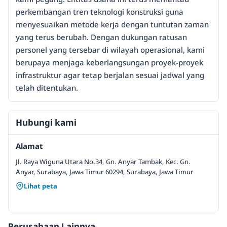
perkembangan tren teknologi konstruksi guna
menyesuaikan metode kerja dengan tuntutan zaman
yang terus berubah. Dengan dukungan ratusan
personel yang tersebar di wilayah operasional, kami
berupaya menjaga keberlangsungan proyek-proyek
infrastruktur agar tetap berjalan sesuai jadwal yang
telah ditentukan.
Hubungi kami
Alamat
Jl. Raya Wiguna Utara No.34, Gn. Anyar Tambak, Kec. Gn.
Anyar, Surabaya, Jawa Timur 60294, Surabaya, Jawa Timur
Lihat peta
Perusahaan Lainnya