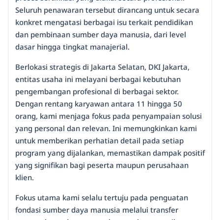
Seluruh penawaran tersebut dirancang untuk secara
konkret mengatasi berbagai isu terkait pendidikan
dan pembinaan sumber daya manusia, dari level
dasar hingga tingkat manajerial.
Berlokasi strategis di Jakarta Selatan, DKI Jakarta,
entitas usaha ini melayani berbagai kebutuhan
pengembangan profesional di berbagai sektor.
Dengan rentang karyawan antara 11 hingga 50
orang, kami menjaga fokus pada penyampaian solusi
yang personal dan relevan. Ini memungkinkan kami
untuk memberikan perhatian detail pada setiap
program yang dijalankan, memastikan dampak positif
yang signifikan bagi peserta maupun perusahaan
klien.
Fokus utama kami selalu tertuju pada penguatan
fondasi sumber daya manusia melalui transfer