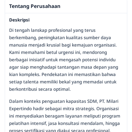
Tentang Perusahaan
Deskripsi
Di tengah lanskap profesional yang terus
berkembang, peningkatan kualitas sumber daya
manusia menjadi krusial bagi kemajuan organisasi.
Kami memahami betul urgensi ini, mendorong
berbagai inisiatif untuk mengasah potensi individu
agar siap menghadapi tantangan masa depan yang
kian kompleks. Pendekatan ini memastikan bahwa
setiap talenta memiliki bekal yang memadai untuk
berkontribusi secara optimal.
Dalam konteks penguatan kapasitas SDM, PT. Milari
Expertindo hadir sebagai mitra strategis. Organisasi
ini menyediakan beragam layanan meliputi program
pelatihan intensif, jasa konsultasi mendalam, hingga
proses sertifikasi yang diakui secara profesional.