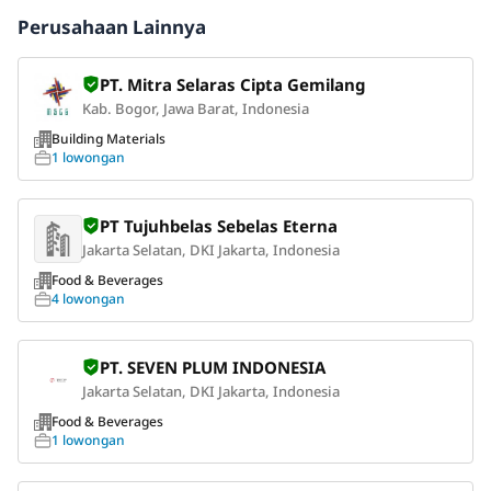
Perusahaan Lainnya
PT. Mitra Selaras Cipta Gemilang
Kab. Bogor, Jawa Barat, Indonesia
Building Materials
1 lowongan
PT Tujuhbelas Sebelas Eterna
Jakarta Selatan, DKI Jakarta, Indonesia
Food & Beverages
4 lowongan
PT. SEVEN PLUM INDONESIA
Jakarta Selatan, DKI Jakarta, Indonesia
Food & Beverages
1 lowongan