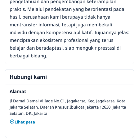
pengetahuan dan pengembangan keterampilan
praktis. Melalui pendekatan yang berorientasi pada
hasil, perusahaan kami berupaya tidak hanya
mentransfer informasi, tetapi juga membekali
individu dengan kompetensi aplikatif. Tujuannya jelas:
menciptakan ekosistem profesional yang terus
belajar dan beradaptasi, siap mengukir prestasi di
berbagai bidang.
Hubungi kami
Alamat
Jl Damai Damai Village No.C1, Jagakarsa, Kec. Jagakarsa, Kota
Jakarta Selatan, Daerah Khusus Ibukota Jakarta 12630, Jakarta
Selatan, DKI Jakarta
Lihat peta