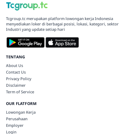
Tcgroup.tc merupakan platform lowongan kerja Indonesia
menyediakan loker di berbagai posisi, lokasi, kategori, sektor
Industri yang update setiap hari
TENTANG
About Us
Contact Us
Privacy Policy
Disclaimer
Term of Service
OUR FLATFORM
Lowongan Kerja
Perusahaan
Employer
Login