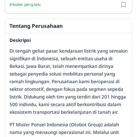
4 bulan yang lalu
Tentang Perusahaan
Deskripsi
Di tengah geliat pasar kendaraan listrik yang semakin
signifikan di Indonesia, sebuah entitas usaha di
Bekasi, Jawa Barat, telah menempatkan dirinya
sebagai penyedia solusi mobilitas personal yang
ramah lingkungan. Perusahaan kami beroperasi di
sektor otomotif, dengan fokus pada segmen sepeda
listrik. Didukung oleh tim yang terdiri dari 201 hingga
500 individu, kami secara aktif berkontribusi dalam
ekosistem transportasi berkelanjutan di tanah air.
PT Mister Ponsel Indonesia (Otobot Group) adalah
nama yang menaungi operasional ini. Melalui unit