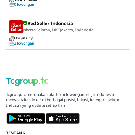
0 lowongan
Red Seller Indonesia
Jakarta Selatan, DKI Jakarta, Indonesia
Hospitality
2 lowongan
Tcgroup.tc merupakan platform lowongan kerja Indonesia
menyediakan loker di berbagai posisi, lokasi, kategori, sektor
Industri yang update setiap hari
TENTANG