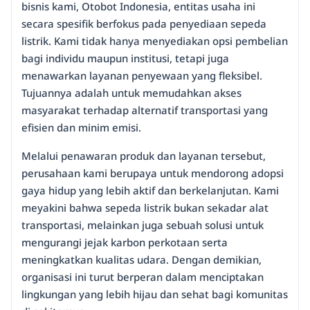
bisnis kami, Otobot Indonesia, entitas usaha ini
secara spesifik berfokus pada penyediaan sepeda
listrik. Kami tidak hanya menyediakan opsi pembelian
bagi individu maupun institusi, tetapi juga
menawarkan layanan penyewaan yang fleksibel.
Tujuannya adalah untuk memudahkan akses
masyarakat terhadap alternatif transportasi yang
efisien dan minim emisi.
Melalui penawaran produk dan layanan tersebut,
perusahaan kami berupaya untuk mendorong adopsi
gaya hidup yang lebih aktif dan berkelanjutan. Kami
meyakini bahwa sepeda listrik bukan sekadar alat
transportasi, melainkan juga sebuah solusi untuk
mengurangi jejak karbon perkotaan serta
meningkatkan kualitas udara. Dengan demikian,
organisasi ini turut berperan dalam menciptakan
lingkungan yang lebih hijau dan sehat bagi komunitas