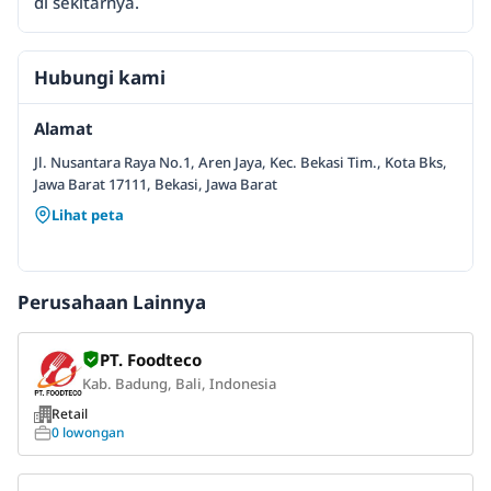
di sekitarnya.
Hubungi kami
Alamat
Jl. Nusantara Raya No.1, Aren Jaya, Kec. Bekasi Tim., Kota Bks,
Jawa Barat 17111, Bekasi, Jawa Barat
Lihat peta
Perusahaan Lainnya
PT. Foodteco
Kab. Badung, Bali, Indonesia
Retail
0 lowongan