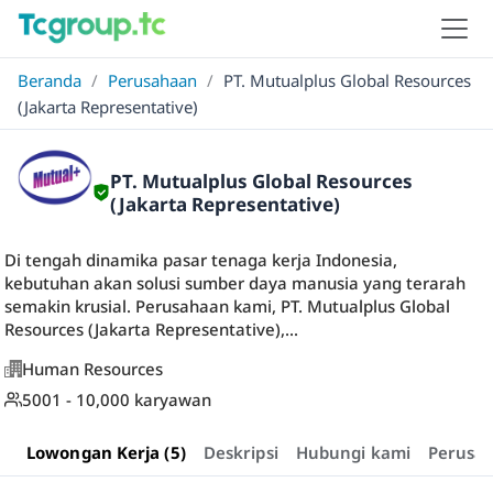
Beranda
/
Perusahaan
/
PT. Mutualplus Global Resources
(Jakarta Representative)
PT. Mutualplus Global Resources
(Jakarta Representative)
Di tengah dinamika pasar tenaga kerja Indonesia,
kebutuhan akan solusi sumber daya manusia yang terarah
semakin krusial. Perusahaan kami, PT. Mutualplus Global
Resources (Jakarta Representative),...
Human Resources
5001 - 10,000 karyawan
Lowongan Kerja (5)
Deskripsi
Hubungi kami
Perusa