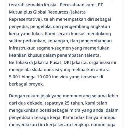
terarah semakin krusial. Perusahaan kami, PT.
Mutualplus Global Resources (Jakarta
Representative), telah menempatkan diri sebagai
penyedia, pengelola, dan pengembang angkatan
kerja yang fokus. Kami secara khusus mendukung
sektor perbankan, keuangan, dan pengembangan
infrastruktur, segmen-segmen yang memerlukan
keahlian khusus dalam penempatan talenta.
Berlokasi di Jakarta Pusat, DKI Jakarta, organisasi ini
mengelola skala operasi yang melibatkan antara
5.001 hingga 10.000 individu yang tersebar di
berbagai proyek.
Dengan rekam jejak yang membentang selama lebih
dari dua dekade, tepatnya 25 tahun, kami telah
mengukuhkan posisi sebagai mitra yang andal dalam
penyediaan tenaga kerja. Kami tidak hanya mampu
menyediakan tim kerja secara lengkap, namun juga