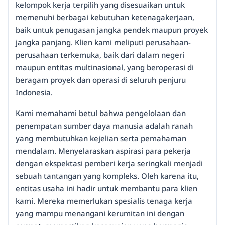
kelompok kerja terpilih yang disesuaikan untuk
memenuhi berbagai kebutuhan ketenagakerjaan,
baik untuk penugasan jangka pendek maupun proyek
jangka panjang. Klien kami meliputi perusahaan-
perusahaan terkemuka, baik dari dalam negeri
maupun entitas multinasional, yang beroperasi di
beragam proyek dan operasi di seluruh penjuru
Indonesia.
Kami memahami betul bahwa pengelolaan dan
penempatan sumber daya manusia adalah ranah
yang membutuhkan kejelian serta pemahaman
mendalam. Menyelaraskan aspirasi para pekerja
dengan ekspektasi pemberi kerja seringkali menjadi
sebuah tantangan yang kompleks. Oleh karena itu,
entitas usaha ini hadir untuk membantu para klien
kami. Mereka memerlukan spesialis tenaga kerja
yang mampu menangani kerumitan ini dengan