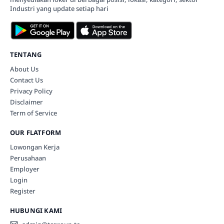
Industri yang update setiap hari
TENTANG
About Us
Contact Us
Privacy Policy
Disclaimer
Term of Service
OUR FLATFORM
Lowongan Kerja
Perusahaan
Employer
Login
Register
HUBUNGI KAMI