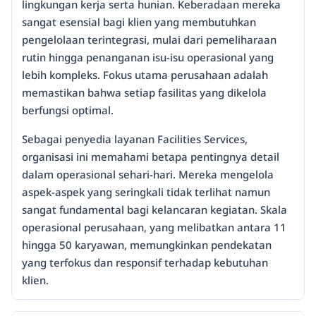
lingkungan kerja serta hunian. Keberadaan mereka
sangat esensial bagi klien yang membutuhkan
pengelolaan terintegrasi, mulai dari pemeliharaan
rutin hingga penanganan isu-isu operasional yang
lebih kompleks. Fokus utama perusahaan adalah
memastikan bahwa setiap fasilitas yang dikelola
berfungsi optimal.
Sebagai penyedia layanan Facilities Services,
organisasi ini memahami betapa pentingnya detail
dalam operasional sehari-hari. Mereka mengelola
aspek-aspek yang seringkali tidak terlihat namun
sangat fundamental bagi kelancaran kegiatan. Skala
operasional perusahaan, yang melibatkan antara 11
hingga 50 karyawan, memungkinkan pendekatan
yang terfokus dan responsif terhadap kebutuhan
klien.