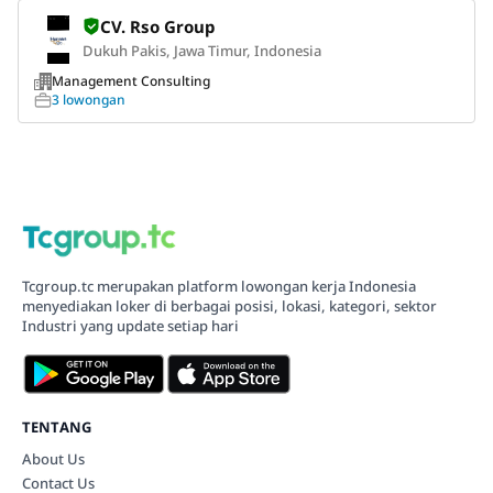
CV. Rso Group
Dukuh Pakis, Jawa Timur, Indonesia
Management Consulting
3 lowongan
Tcgroup.tc merupakan platform lowongan kerja Indonesia
menyediakan loker di berbagai posisi, lokasi, kategori, sektor
Industri yang update setiap hari
TENTANG
About Us
Contact Us