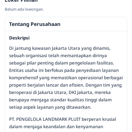
Belum ada lowongan.
Tentang Perusahaan
Deskripsi
Di jantung kawasan Jakarta Utara yang dinamis,
sebuah organisasi telah memantapkan dirinya
sebagai pilar penting dalam pengelolaan fasilitas.
Entitas usaha ini berfokus pada penyediaan layanan
komprehensif yang memastikan operasional berbagai
properti berjalan lancar dan efisien. Dengan tim yang
beroperasi di Jakarta Utara, DKI Jakarta, mereka
berupaya menjaga standar kualitas tinggi dalam
setiap aspek layanan yang ditawarkan.
PT. PENGELOLA LANDMARK PLUIT berperan krusial
dalam menjaga keandalan dan kenyamanan